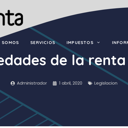
S SOMOS
SERVICIOS
IMPUESTOS
INFOR
dades de la renta
Administrador
1 abril, 2020
Legislacion