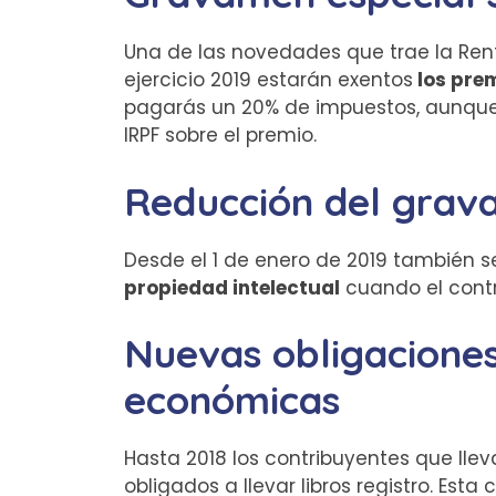
Una de las novedades que trae la Rent
ejercicio 2019 estarán exentos
los prem
pagarás un 20% de impuestos, aunque 
IRPF sobre el premio.
Reducción del grava
Desde el 1 de enero de 2019 también 
propiedad intelectual
cuando el contri
Nuevas obligaciones
económicas
Hasta 2018 los contribuyentes que lle
obligados a llevar libros registro. Est