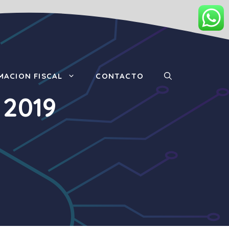
MACION FISCAL
CONTACTO
 2019