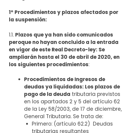
1º Procedimientos y plazos afectados por
la suspensión:
1.1.
Plazos que ya han sido comunicados
peroque no hayan concluido a la entrada
en vigor de este Real Decreto-ley: Se
ampliarán hasta el 30 de abril de 2020, en
los siguientes procedimientos
:
Procedimientos de Ingresos de
deudas ya liquidadas: Los plazos de
pago de la deuda
tributaria previstos
en los apartados 2 y 5 del artículo 62
de la Ley 58/2003, de 17 de diciembre,
General Tributaria. Se trata de:
Primero: (artículo 62.2) Deudas
tributarias resultantes