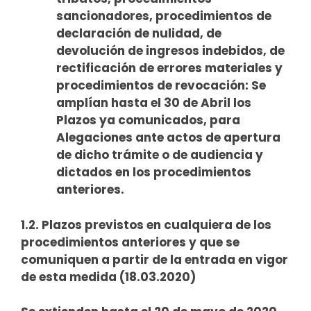
sancionadores, procedimientos de
declaración de nulidad, de
devolución de ingresos indebidos, de
rectificación de errores materiales y
procedimientos de revocación: Se
amplían hasta el 30 de Abril los
Plazos ya comunicados, para
Alegaciones ante actos de apertura
de dicho trámite o de audiencia y
dictados en los procedimientos
anteriores.
1.2. Plazos previstos en cualquiera de los
procedimientos anteriores y que se
comuniquen a partir de la entrada en vigor
de esta medida (18.03.2020)