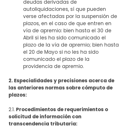
deudas derivadas de
autoliquidaciones, sí que pueden
verse afectadas por la suspensión de
plazos, en el caso de que entren en
vía de apremio: bien hasta el 30 de
Abril si les ha sido comunicado el
plazo de la vía de apremio; bien hasta
el 20 de Mayo si no les ha sido
comunicado el plazo de la
providencia de apremio.
2. Especialidades y precisiones acerca de
las anteriores normas sobre cómputo de
plazos:
2.1.
Procedimientos de requerimientos o
solicitud de información con
transcendencia tributaria: