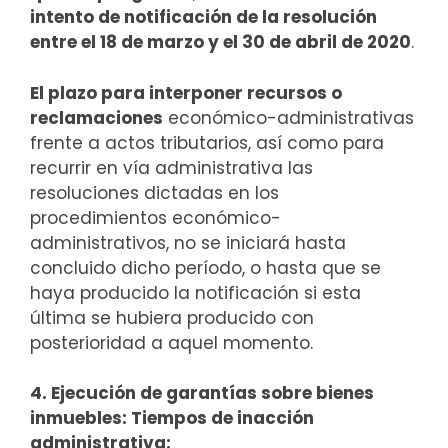
intento de notificación de la resolución
entre el 18 de marzo y el 30 de abril de 2020
.
El plazo para interponer recursos o
reclamaciones
económico-administrativas
frente a actos tributarios, así como para
recurrir en vía administrativa las
resoluciones dictadas en los
procedimientos económico-
administrativos, no se iniciará hasta
concluido dicho período, o hasta que se
haya producido la notificación si esta
última se hubiera producido con
posterioridad a aquel momento.
4. Ejecución de garantías sobre bienes
inmuebles: Tiempos de inacción
administrativa: