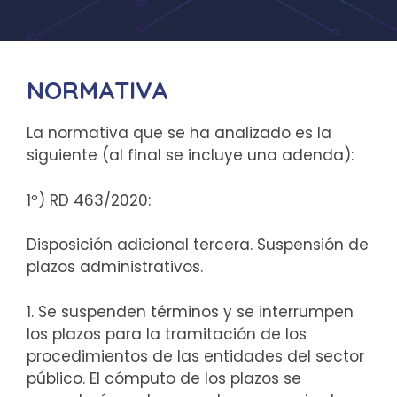
NORMATIVA
La normativa que se ha analizado es la
siguiente (al final se incluye una adenda):
1º) RD 463/2020:
Disposición adicional tercera. Suspensión de
plazos administrativos.
1. Se suspenden términos y se interrumpen
los plazos para la tramitación de los
procedimientos de las entidades del sector
público. El cómputo de los plazos se