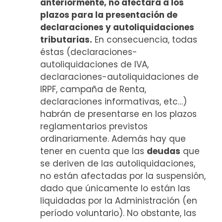
anteriormente, no afectará a los
plazos para la presentación de
declaraciones y autoliquidaciones
tributarias.
En consecuencia, todas
éstas (declaraciones-
autoliquidaciones de IVA,
declaraciones-autoliquidaciones de
IRPF, campaña de Renta,
declaraciones informativas, etc…)
habrán de presentarse en los plazos
reglamentarios previstos
ordinariamente. Además hay que
tener en cuenta que las
deudas
que
se deriven de las autoliquidaciones,
no están afectadas por la suspensión,
dado que únicamente lo están las
liquidadas por la Administración (en
período voluntario). No obstante, las