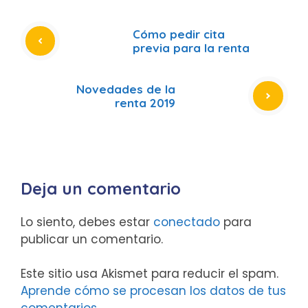
Cómo pedir cita
previa para la renta
Novedades de la
renta 2019
Deja un comentario
Lo siento, debes estar
conectado
para
publicar un comentario.
Este sitio usa Akismet para reducir el spam.
Aprende cómo se procesan los datos de tus