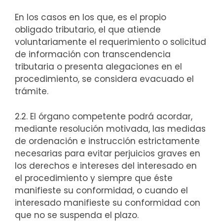
En los casos en los que, es el propio
obligado tributario, el que atiende
voluntariamente el requerimiento o solicitud
de información con transcendencia
tributaria o presenta alegaciones en el
procedimiento, se considera evacuado el
trámite.
2.2. El órgano competente podrá acordar,
mediante resolución motivada, las medidas
de ordenación e instrucción estrictamente
necesarias para evitar perjuicios graves en
los derechos e intereses del interesado en
el procedimiento y siempre que éste
manifieste su conformidad, o cuando el
interesado manifieste su conformidad con
que no se suspenda el plazo.