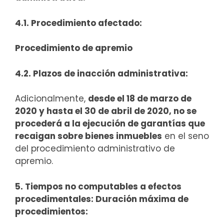
4.1. Procedimiento afectado:
Procedimiento de apremio
4.2. Plazos de inacción administrativa:
Adicionalmente,
desde el 18 de marzo de
2020 y hasta el 30 de abril de 2020, no se
procederá a la ejecución de garantías que
recaigan sobre bienes inmuebles
en el seno
del procedimiento administrativo de
apremio.
5. Tiempos no computables a efectos
procedimentales: Duración máxima de
procedimientos: