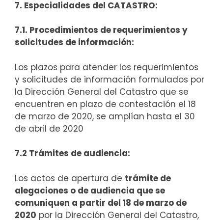
7. Especialidades del CATASTRO:
7.1. Procedimientos de requerimientos y
solicitudes de información:
Los plazos para atender los requerimientos
y solicitudes de información formulados por
la Dirección General del Catastro que se
encuentren en plazo de contestación el 18
de marzo de 2020, se amplían hasta el 30
de abril de 2020
7.2 Trámites de audiencia:
Los actos de apertura de
trámite de
alegaciones o de audiencia que se
comuniquen a partir del 18 de marzo de
2020
por la Dirección General del Catastro,