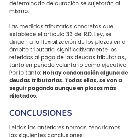
determinado de duración se sujetarán al
mismo.
Las medidas tributarias concretas que
establece el artículo 33 del R.D. Ley, se
dirigen a la flexibilización de los plazos en el
ámbito tributario, significativamente los
referidos al pago de las deudas tributarias.,
tanto en período voluntario como ejecutivo.
Por lo tanto:
No hay condonación alguna de
deudas tributarias. Todas ellas, se van a
seguir pagando aunque en plazos más
dilatados
.
CONCLUSIONES
Leídas las anteriores normas, tendríamos
las siguientes conclusiones: