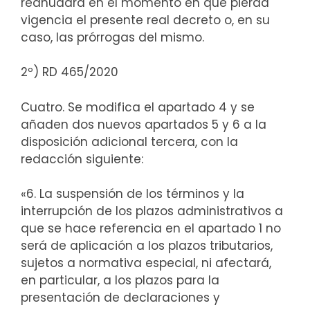
reanudará en el momento en que pierda
vigencia el presente real decreto o, en su
caso, las prórrogas del mismo.
2º) RD 465/2020
Cuatro. Se modifica el apartado 4 y se
añaden dos nuevos apartados 5 y 6 a la
disposición adicional tercera, con la
redacción siguiente:
«6. La suspensión de los términos y la
interrupción de los plazos administrativos a
que se hace referencia en el apartado 1 no
será de aplicación a los plazos tributarios,
sujetos a normativa especial, ni afectará,
en particular, a los plazos para la
presentación de declaraciones y