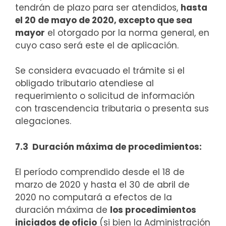
tendrán de plazo para ser atendidos,
hasta
el 20 de mayo de 2020, excepto que sea
mayor
el otorgado por la norma general, en
cuyo caso será este el de aplicación.
Se considera evacuado el trámite si el
obligado tributario atendiese al
requerimiento o solicitud de información
con trascendencia tributaria o presenta sus
alegaciones.
7.3 Duración máxima de procedimientos:
El período comprendido desde el 18 de
marzo de 2020 y hasta el 30 de abril de
2020 no computará a efectos de la
duración máxima de
los procedimientos
iniciados de oficio
(si bien la Administración