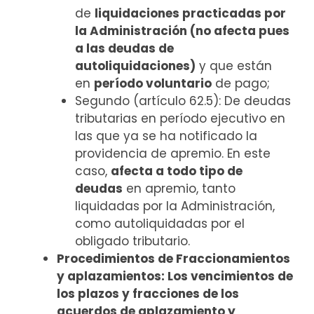
de
liquidaciones practicadas por
la Administración (no afecta pues
a las deudas de
autoliquidaciones)
y que están
en
período voluntario
de pago;
Segundo (artículo 62.5): De deudas
tributarias en período ejecutivo en
las que ya se ha notificado la
providencia de apremio. En este
caso,
afecta a todo tipo de
deudas
en apremio, tanto
liquidadas por la Administración,
como autoliquidadas por el
obligado tributario.
Procedimientos de Fraccionamientos
y aplazamientos: Los vencimientos de
los plazos y fracciones de los
acuerdos de aplazamiento y