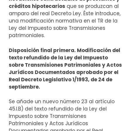
créditos hipotecarios
que se produzcan al
amparo del real Decreto Ley. Éste introduce,
una modificación normativa en el TR de la
Ley del Impuesto sobre Transmisiones
patrimoniales.
Disposición final primera. Modificación del
texto refundido de la Ley del Impuesto
sobre Transmisiones Patrimoniales y Actos
Jurídicos Documentados aprobado por el
Real Decreto Legislativo 1/1993, de 24 de
septiembre.
Se añade un nuevo número 23 al artículo
45.I.B) del texto refundido de la Ley del
Impuesto sobre Transmisiones
Patrimoniales y Actos Jurídicos
Documentados aprobado por el Real