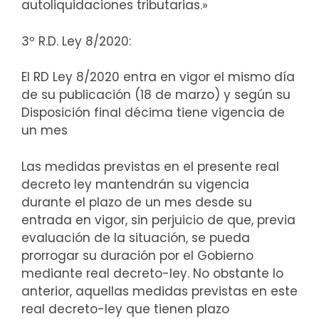
autoliquidaciones tributarias.»
3º R.D. Ley 8/2020:
El RD Ley 8/2020 entra en vigor el mismo día
de su publicación (18 de marzo) y según su
Disposición final décima tiene vigencia de
un mes
Las medidas previstas en el presente real
decreto ley mantendrán su vigencia
durante el plazo de un mes desde su
entrada en vigor, sin perjuicio de que, previa
evaluación de la situación, se pueda
prorrogar su duración por el Gobierno
mediante real decreto-ley. No obstante lo
anterior, aquellas medidas previstas en este
real decreto-ley que tienen plazo