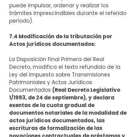
puede impulsar, ordenar y realizar los
trámites imprescindibles durante el referido
período).
7.4 Modificación de la tributación por
Actos jurídicos documentados:
La Disposición Final Primera del Real
Decreto, modifica el texto refundido de la
Ley del Impuesto sobre Transmisiones
Patrimoniales y Actos Jurídicos
Documentados
(Real Decreto Legislativo
1/1993, de 24 de septiembre), y declara
exentas de la cuota gradual de
documentos notariales de la modalidad de
actos jurídicos documentados, las
escrituras de formalización de las
novaciones contractuales de préstamos y