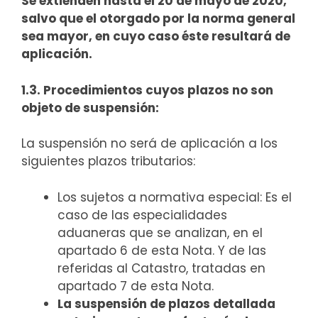
Se extienden hasta el 20 de mayo de 2020,
salvo que el otorgado por la norma general
sea mayor, en cuyo caso éste resultará de
aplicación.
1.3. Procedimientos cuyos plazos no son
objeto de suspensión:
La suspensión no será de aplicación a los
siguientes plazos tributarios:
Los sujetos a normativa especial: Es el
caso de las especialidades
aduaneras que se analizan, en el
apartado 6 de esta Nota. Y de las
referidas al Catastro, tratadas en
apartado 7 de esta Nota.
La suspensión de plazos detallada