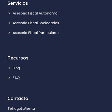
Servicios
Asesoria Fiscal Autonomo
Asesoria Fiscal Sociedades
Asesoria Fiscal Particulares
Recursos
Blog
FAQ
Contacto
TehagoLaRenta