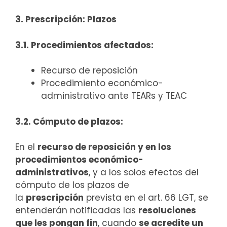
3. Prescripción: Plazos
3.1. Procedimientos afectados:
Recurso de reposición
Procedimiento económico-
administrativo ante TEARs y TEAC
3.2. Cómputo de plazos:
En el
recurso de reposición y en los
procedimientos económico-
administrativos
, y a los solos efectos del
cómputo de los plazos de
la
prescripción
prevista en el art. 66 LGT, se
entenderán notificadas las
resoluciones
que les pongan fin
, cuando
se acredite un