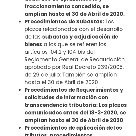
fraccionamiento concedido, se
amplían hasta el 30 de Abril de 2020.
Procedimientos de Subastas:
Los
plazos relacionados con el desarrollo
de las
subastas y adjudicación de
bienes
a los que se refieren los
artículos 104.2 y 104 bis del
Reglamento General de Recaudación,
aprobado por Real Decreto 939/2005,
de 29 de julio: También se amplían
hasta el 30 de Abril de 2020
Procedimientos de Requerimientos y
solicitudes de información con
transcendencia tributaria: Los plazos
comunicados antes del 18-3-2020, se
amplían hasta el 30 de Abril de 2020
Procedimientos de aplicación de los
tributos, procedimientos