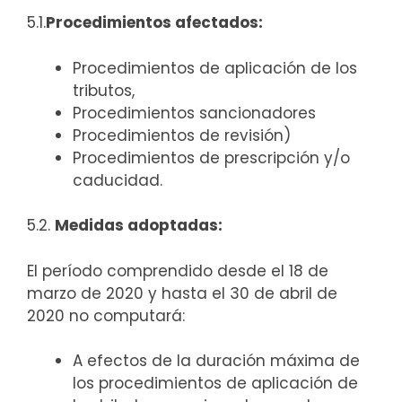
5.1.
Procedimientos afectados:
Procedimientos de aplicación de los
tributos,
Procedimientos sancionadores
Procedimientos de revisión)
Procedimientos de prescripción y/o
caducidad.
5.2.
Medidas adoptadas:
El período comprendido desde el 18 de
marzo de 2020 y hasta el 30 de abril de
2020 no computará:
A efectos de la duración máxima de
los procedimientos de aplicación de