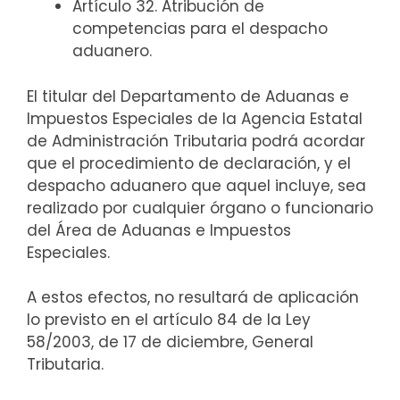
Artículo 32. Atribución de
competencias para el despacho
aduanero.
El titular del Departamento de Aduanas e
Impuestos Especiales de la Agencia Estatal
de Administración Tributaria podrá acordar
que el procedimiento de declaración, y el
despacho aduanero que aquel incluye, sea
realizado por cualquier órgano o funcionario
del Área de Aduanas e Impuestos
Especiales.
A estos efectos, no resultará de aplicación
lo previsto en el artículo 84 de la Ley
58/2003, de 17 de diciembre, General
Tributaria.