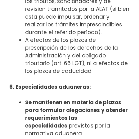
los tributos, sancionadores y de
revisión tramitados por la AEAT (si bien
esta puede impulsar, ordenar y
realizar los trámites imprescindibles
durante el referido período).
A efectos de los plazos de
prescripción de los derechos de la
Administración y del obligado
tributario (art. 66 LGT), ni a efectos de
los plazos de caducidad
6. Especialidades aduaneras:
Se mantienen en materia de plazos
para formular alegaciones y atender
requerimientos las
especialidades
previstas por la
normativa aduanera