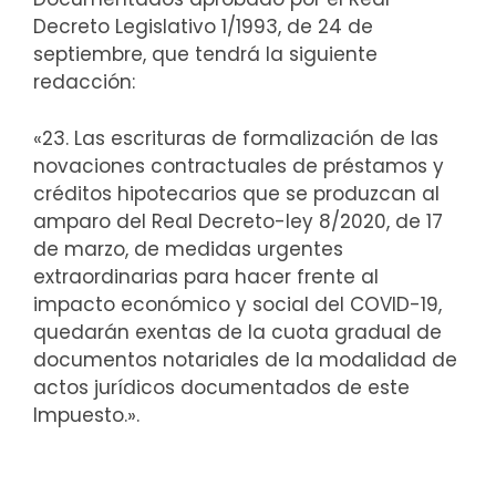
Decreto Legislativo 1/1993, de 24 de
septiembre, que tendrá la siguiente
redacción:
«23. Las escrituras de formalización de las
novaciones contractuales de préstamos y
créditos hipotecarios que se produzcan al
amparo del Real Decreto-ley 8/2020, de 17
de marzo, de medidas urgentes
extraordinarias para hacer frente al
impacto económico y social del COVID-19,
quedarán exentas de la cuota gradual de
documentos notariales de la modalidad de
actos jurídicos documentados de este
Impuesto.».