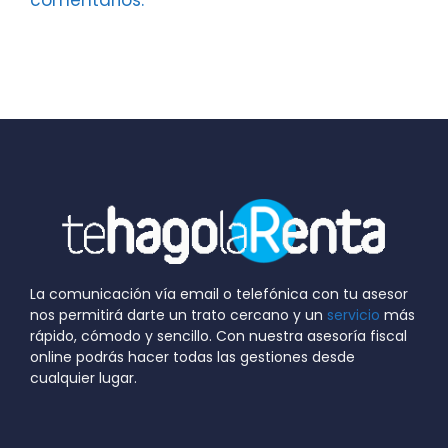
comentarios.
La comunicación vía email o telefónica con tu asesor
nos permitirá darte un trato cercano y un
servicio
más
rápido, cómodo y sencillo. Con nuestra asesoría fiscal
online podrás hacer todas las gestiones desde
cualquier lugar.