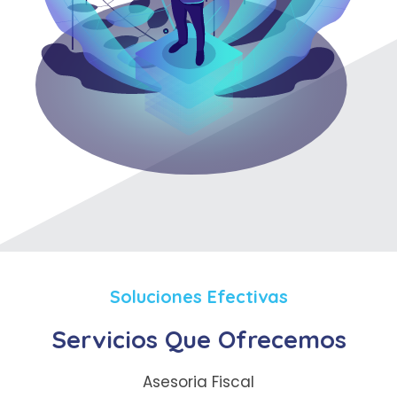
Soluciones Efectivas
Servicios Que Ofrecemos
Asesoria Fiscal