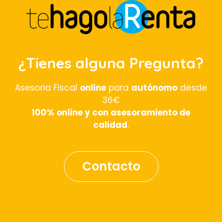
¿Tienes alguna Pregunta?
Asesoria Fiscal
online
para
autónomo
desde
36€
100% online y con asesoramiento de
calidad
.
Contacto