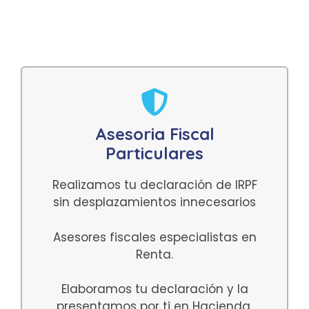
Asesoria Fiscal
Particulares
Realizamos tu declaración de IRPF
sin desplazamientos innecesarios
Asesores fiscales especialistas en
Renta.
Elaboramos tu declaración y la
presentamos por ti en Hacienda.