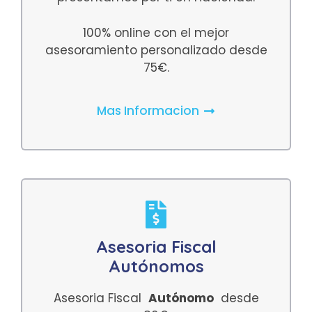
100% online con el mejor
asesoramiento personalizado desde
75€.
Mas Informacion
Asesoria Fiscal
Autónomos
Asesoria Fiscal
Autónomo
desde