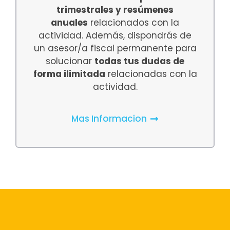
trimestrales y resúmenes
anuales
relacionados con la
actividad. Además, dispondrás de
un asesor/a fiscal permanente para
solucionar
todas tus dudas de
forma ilimitada
relacionadas con la
actividad.
Mas Informacion