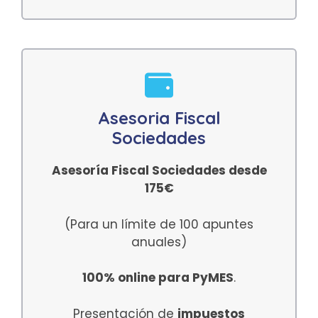
Asesoria Fiscal
Sociedades
Asesoría Fiscal Sociedades desde
175€
(Para un límite de 100 apuntes
anuales)
100% online para PyMES
.
Presentación de
impuestos