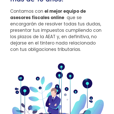
Contamos con
el mejor equipo de
asesores fiscales online
que se
encargarán de resolver todas tus dudas,
presentar tus impuestos cumpliendo con
los plazos de la AEAT y, en definitiva, no
dejarse en el tintero nada relacionado
con tus obligaciones tributarias.