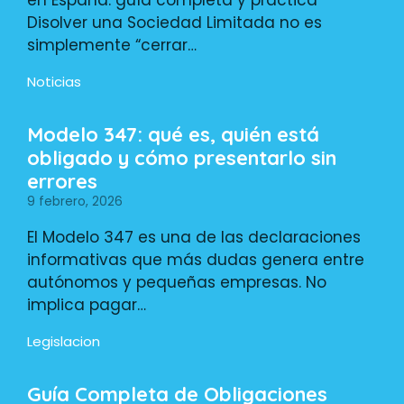
en España: guía completa y práctica
Disolver una Sociedad Limitada no es
simplemente “cerrar…
Noticias
Modelo 347: qué es, quién está
obligado y cómo presentarlo sin
errores
9 febrero, 2026
El Modelo 347 es una de las declaraciones
informativas que más dudas genera entre
autónomos y pequeñas empresas. No
implica pagar…
Legislacion
Guía Completa de Obligaciones