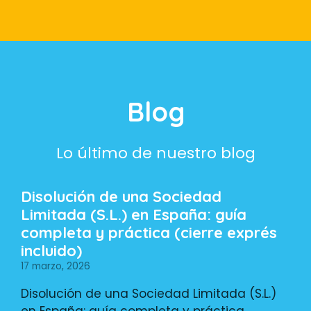
Blog
Lo último de nuestro blog
Disolución de una Sociedad
Limitada (S.L.) en España: guía
completa y práctica (cierre exprés
incluido)
17 marzo, 2026
Disolución de una Sociedad Limitada (S.L.)