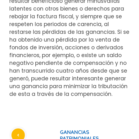
resultar beneficioso generar minusvalías
latentes con otros bienes o derechos para
rebajar la factura fiscal, y siempre que se
respeten los periodos de carencia, al
restarse las pérdidas de las ganancias. Si se
ha obtenido una pérdida por la venta de
fondos de inversión, acciones o derivados
financieros, por ejemplo, o existe un saldo
negativo pendiente de compensación y no
han transcurrido cuatro años desde que se
generó, puede resultar interesante generar
una ganancia para minimizar la tributación
de esta a través de la compensación.
GANANCIAS
PATRIMONIALES