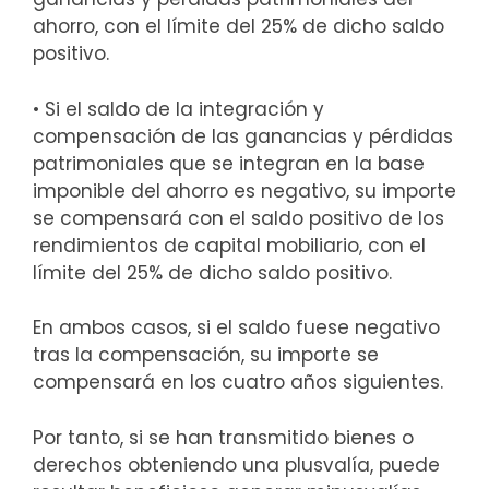
ahorro, con el límite del 25% de dicho saldo
positivo.
• Si el saldo de la integración y
compensación de las ganancias y pérdidas
patrimoniales que se integran en la base
imponible del ahorro es negativo, su importe
se compensará con el saldo positivo de los
rendimientos de capital mobiliario, con el
límite del 25% de dicho saldo positivo.
En ambos casos, si el saldo fuese negativo
tras la compensación, su importe se
compensará en los cuatro años siguientes.
Por tanto, si se han transmitido bienes o
derechos obteniendo una plusvalía, puede