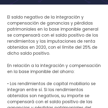
El saldo negativo de la integración y
compensación de ganancias y pérdidas
patrimoniales en la base imponible general
se compensará con el saldo positivo de los
rendimientos y las imputaciones de renta
obtenidos en 2020, con el límite del 25% de
dicho saldo positivo.
En relación a la integración y compensación
en la base imponible del ahorro:
• Los rendimientos de capital mobiliario se
integran entre sí. Si los rendimientos
obtenidos son negativos, su importe se
compensará con el saldo positivo de las
ganancias y pérdidas patrimoniales del