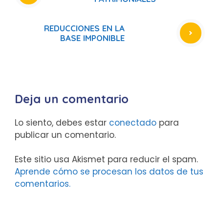
REDUCCIONES EN LA
BASE IMPONIBLE
Deja un comentario
Lo siento, debes estar
conectado
para
publicar un comentario.
Este sitio usa Akismet para reducir el spam.
Aprende cómo se procesan los datos de tus
comentarios.