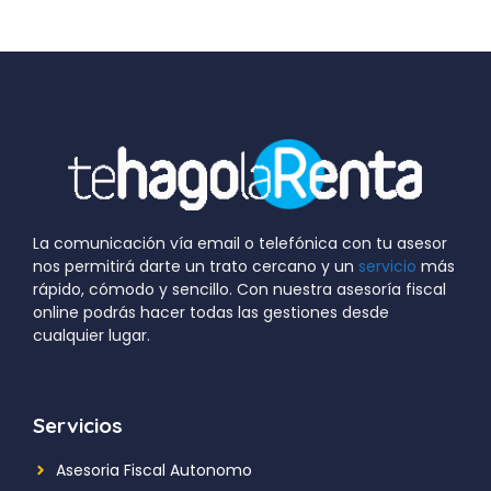
La comunicación vía email o telefónica con tu asesor
nos permitirá darte un trato cercano y un
servicio
más
rápido, cómodo y sencillo. Con nuestra asesoría fiscal
online podrás hacer todas las gestiones desde
cualquier lugar.
Servicios
Asesoria Fiscal Autonomo