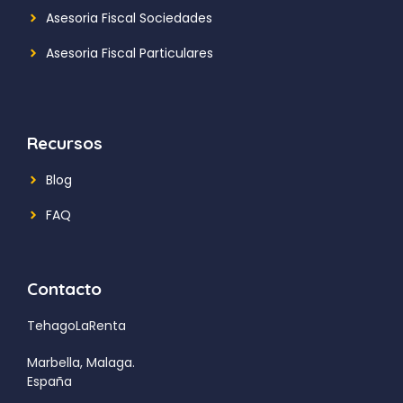
Asesoria Fiscal Sociedades
Asesoria Fiscal Particulares
Recursos
Blog
FAQ
Contacto
TehagoLaRenta
Marbella, Malaga.
España