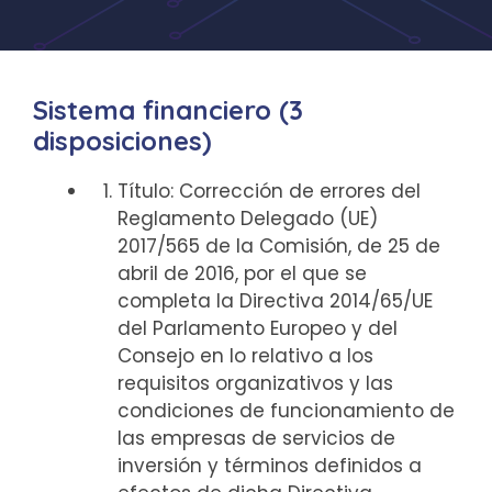
Sistema financiero (3
disposiciones)
Título: Corrección de errores del
Reglamento Delegado (UE)
2017/565 de la Comisión, de 25 de
abril de 2016, por el que se
completa la Directiva 2014/65/UE
del Parlamento Europeo y del
Consejo en lo relativo a los
requisitos organizativos y las
condiciones de funcionamiento de
las empresas de servicios de
inversión y términos definidos a