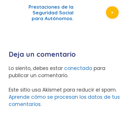
Prestaciones de la
Seguridad Social
para Autónomos.
Deja un comentario
Lo siento, debes estar
conectado
para
publicar un comentario.
Este sitio usa Akismet para reducir el spam.
Aprende cómo se procesan los datos de tus
comentarios.