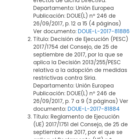
efectos de dicha Directiva.
Departamento: Unión Europea
Publicación: DOUE(L) nº 246 de
26/09/2017, p. 12 a 15 (4 páginas)
Ver documento:
DOUE-L-2017-81886
Título: Decisión de Ejecución (PESC)
2017/1754 del Consejo, de 25 de
septiembre de 2017, por la que se
aplica la Decisión 2013/255/PESC
relativa a la adopción de medidas
restrictivas contra Siria.
Departamento: Unión Europea
Publicación: DOUE(L) nº 246 de
26/09/2017, p. 7 a 9 (3 páginas) Ver
documento:
DOUE-L-2017-81884
Título: Reglamento de Ejecución
(UE) 2017/1751 del Consejo, de 25 de
septiembre de 2017, por el que se