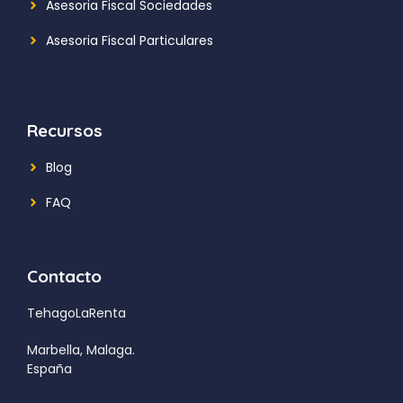
Asesoria Fiscal Sociedades
Asesoria Fiscal Particulares
Recursos
Blog
FAQ
Contacto
TehagoLaRenta
Marbella, Malaga.
España