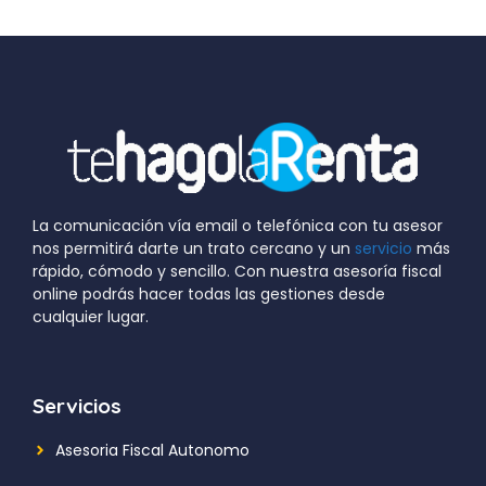
La comunicación vía email o telefónica con tu asesor
nos permitirá darte un trato cercano y un
servicio
más
rápido, cómodo y sencillo. Con nuestra asesoría fiscal
online podrás hacer todas las gestiones desde
cualquier lugar.
Servicios
Asesoria Fiscal Autonomo