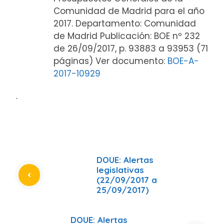
Comunidad de Madrid para el año
2017. Departamento: Comunidad
de Madrid Publicación: BOE nº 232
de 26/09/2017, p. 93883 a 93953 (71
páginas) Ver documento:
BOE-A-
2017-10929
ᐧ
DOUE: Alertas
legislativas
(22/09/2017 a
25/09/2017)
DOUE: Alertas