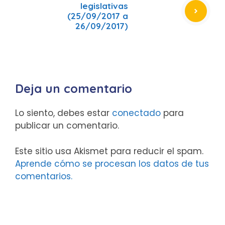
legislativas
(25/09/2017 a
26/09/2017)
Deja un comentario
Lo siento, debes estar
conectado
para
publicar un comentario.
Este sitio usa Akismet para reducir el spam.
Aprende cómo se procesan los datos de tus
comentarios.