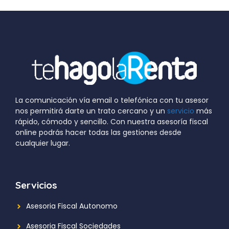
La comunicación vía email o telefónica con tu asesor
nos permitirá darte un trato cercano y un
servicio
más
rápido, cómodo y sencillo. Con nuestra asesoría fiscal
online podrás hacer todas las gestiones desde
cualquier lugar.
Servicios
Asesoria Fiscal Autonomo
Asesoria Fiscal Sociedades