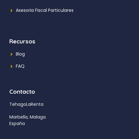
Asesoria Fiscal Particulares
Recursos
Blog
FAQ
Contacto
TehagoLaRenta
Marbella, Malaga.
España