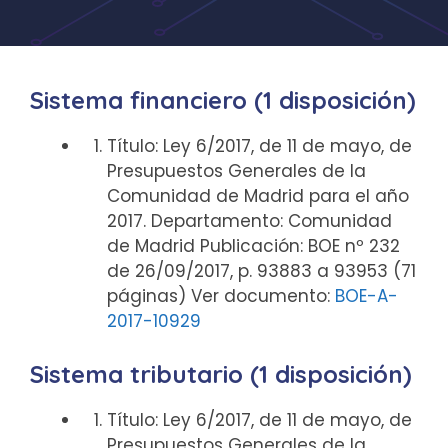
Sistema financiero (1 disposición)
Título: Ley 6/2017, de 11 de mayo, de
Presupuestos Generales de la
Comunidad de Madrid para el año
2017. Departamento: Comunidad
de Madrid Publicación: BOE nº 232
de 26/09/2017, p. 93883 a 93953 (71
páginas) Ver documento:
BOE-A-
2017-10929
Sistema tributario (1 disposición)
Título: Ley 6/2017, de 11 de mayo, de
Presupuestos Generales de la