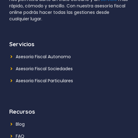
rápido, cómodo y sencillo. Con nuestra asesoría fiscal
online podrás hacer todas las gestiones desde
cualquier lugar.
Servicios
Asesoria Fiscal Autonomo
Asesoria Fiscal Sociedades
Asesoria Fiscal Particulares
Recursos
Blog
FAQ