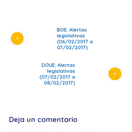
BOE: Alertas
legislativas
(06/02/2017 a
07/02/2017)
DOUE: Alertas
legislativas
(07/02/2017 a
08/02/2017)
Deja un comentario