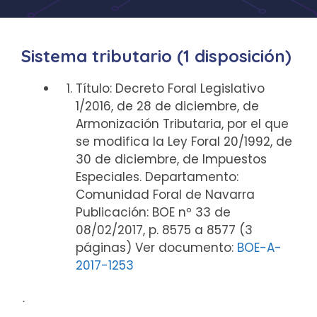
Sistema tributario (1 disposición)
Título: Decreto Foral Legislativo
1/2016, de 28 de diciembre, de
Armonización Tributaria, por el que
se modifica la Ley Foral 20/1992, de
30 de diciembre, de Impuestos
Especiales. Departamento:
Comunidad Foral de Navarra
Publicación: BOE nº 33 de
08/02/2017, p. 8575 a 8577 (3
páginas) Ver documento:
BOE-A-
2017-1253
ᐧ