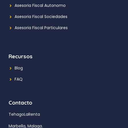
Asesoria Fiscal Autonomo
Asesoria Fiscal Sociedades
Asesoria Fiscal Particulares
Recursos
Blog
FAQ
Contacto
TehagoLaRenta
Marbella, Malaga.