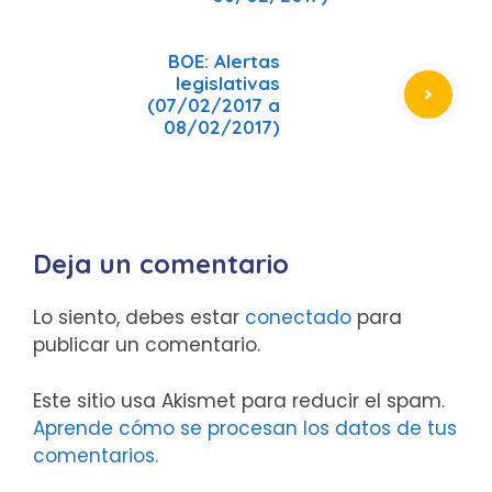
BOE: Alertas
legislativas
(07/02/2017 a
08/02/2017)
Deja un comentario
Lo siento, debes estar
conectado
para
publicar un comentario.
Este sitio usa Akismet para reducir el spam.
Aprende cómo se procesan los datos de tus
comentarios.