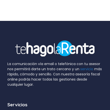
La comunicación vía email o telefónica con tu asesor
nos permitirá darte un trato cercano y un
servicio
más
rápido, cómodo y sencillo. Con nuestra asesoría fiscal
online podrás hacer todas las gestiones desde
cualquier lugar.
Servicios