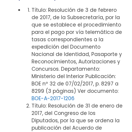
Título: Resolución de 3 de febrero
de 2017, de la Subsecretaría, por la
que se establece el procedimiento
para el pago por vía telemática de
tasas correspondientes a la
expedición del Documento
Nacional de Identidad, Pasaporte y
Reconocimientos, Autorizaciones y
Concursos. Departamento:
Ministerio del Interior Publicación:
BOE nº 32 de 07/02/2017, p. 8297 a
8299 (3 páginas) Ver documento:
BOE-A-2017-1206
Título: Resolución de 31 de enero de
2017, del Congreso de los
Diputados, por la que se ordena la
publicación del Acuerdo de