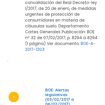
convalidación del Real Decreto-ley
1/2017, de 20 de enero, de medidas
urgentes de protección de
consumidores en materia de
cláusulas suelo. Departamento:
Cortes Generales Publicación: BOE
nº 32 de 07/02/2017, p. 8294 a 8294
(1 página) Ver documento:
BOE-A-
2017-1203
ᐧ
BOE: Alertas
legislativas
(03/02/2017 a
06/02/2017)