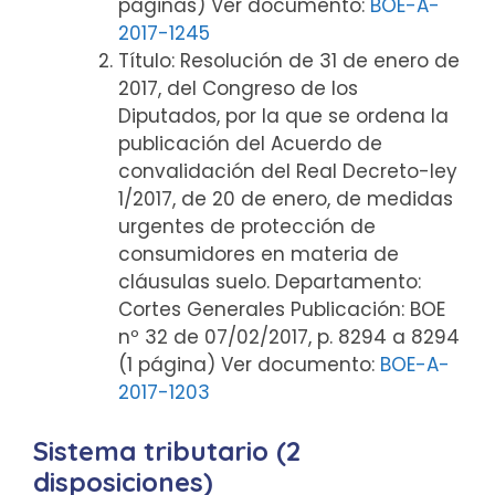
páginas) Ver documento:
BOE-A-
2017-1245
Título: Resolución de 31 de enero de
2017, del Congreso de los
Diputados, por la que se ordena la
publicación del Acuerdo de
convalidación del Real Decreto-ley
1/2017, de 20 de enero, de medidas
urgentes de protección de
consumidores en materia de
cláusulas suelo. Departamento:
Cortes Generales Publicación: BOE
nº 32 de 07/02/2017, p. 8294 a 8294
(1 página) Ver documento:
BOE-A-
2017-1203
Sistema tributario (2
disposiciones)