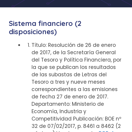
Sistema financiero (2
disposiciones)
Título: Resolución de 26 de enero
de 2017, de la Secretaría General
del Tesoro y Política Financiera, por
la que se publican los resultados
de las subastas de Letras del
Tesoro a tres y nueve meses
correspondientes a las emisiones
de fecha 27 de enero de 2017.
Departamento: Ministerio de
Economía, Industria y
Competitividad Publicación: BOE nº
32 de 07/02/2017, p. 8461 a 8462 (2