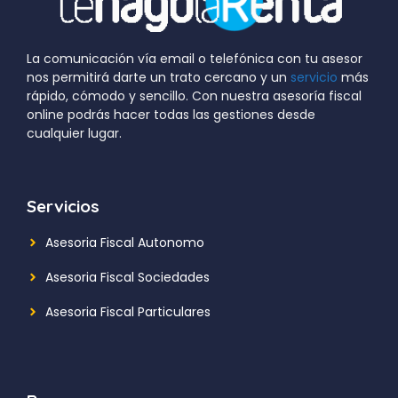
La comunicación vía email o telefónica con tu asesor
nos permitirá darte un trato cercano y un
servicio
más
rápido, cómodo y sencillo. Con nuestra asesoría fiscal
online podrás hacer todas las gestiones desde
cualquier lugar.
Servicios
Asesoria Fiscal Autonomo
Asesoria Fiscal Sociedades
Asesoria Fiscal Particulares