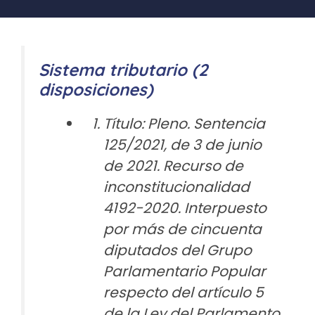
Sistema tributario (2
disposiciones)
Título: Pleno. Sentencia
125/2021, de 3 de junio
de 2021. Recurso de
inconstitucionalidad
4192-2020. Interpuesto
por más de cincuenta
diputados del Grupo
Parlamentario Popular
respecto del artículo 5
de la Ley del Parlamento