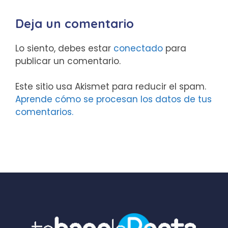
Deja un comentario
Lo siento, debes estar
conectado
para
publicar un comentario.
Este sitio usa Akismet para reducir el spam.
Aprende cómo se procesan los datos de tus
comentarios.