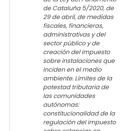
de Cataluña 5/2020, de
29 de abril, de medidas
fiscales, financieras,
administrativas y del
sector público y de
creación del impuesto
sobre instalaciones que
inciden en el medio
ambiente. Límites de la
potestad tributaria de
las comunidades
autónomas:
constitucionalidad de la
regulación del impuesto