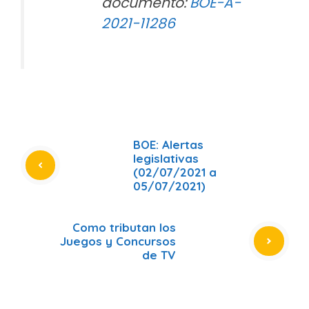
documento:
BOE-A-
2021-11286
BOE: Alertas
legislativas
(02/07/2021 a
05/07/2021)
Como tributan los
Juegos y Concursos
de TV