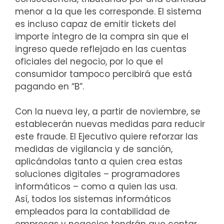
menor a la que les corresponde. El sistema
es incluso capaz de emitir tickets del
importe íntegro de la compra sin que el
ingreso quede reflejado en las cuentas
oficiales del negocio, por lo que el
consumidor tampoco percibirá que está
pagando en “B”.
Con la nueva ley, a partir de noviembre, se
establecerán nuevas medidas para reducir
este fraude. El Ejecutivo quiere reforzar las
medidas de vigilancia y de sanción,
aplicándolas tanto a quien crea estas
soluciones digitales – programadores
informáticos – como a quien las usa.
Así, todos los sistemas informáticos
empleados para la contabilidad de