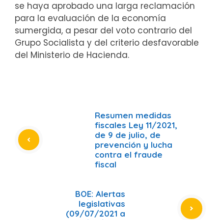
se haya aprobado una larga reclamación
para la evaluación de la economía
sumergida, a pesar del voto contrario del
Grupo Socialista y del criterio desfavorable
del Ministerio de Hacienda.
Resumen medidas
fiscales Ley 11/2021,
de 9 de julio, de
prevención y lucha
contra el fraude
fiscal
BOE: Alertas
legislativas
(09/07/2021 a