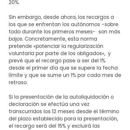
20%.
Sin embargo, desde ahora, los recargos a
los que se enfrentan los autónomos -sobre
todo durante los primeros meses- son más
bajos. Concretamente, esta norma
pretende «potenciar la regularización
voluntaria por parte de los obligados», y
prevé que el recargo pase a ser del 1%
desde el primer día que se supere la fecha
límite y que se sume un 1% por cada mes de
retraso.
Si la presentación de la autoliquidación o
declaración se efectúa una vez
transcurridos los 12 meses desde el término
del plazo establecido para la presentación,
el recargo será del 15% y excluirá las