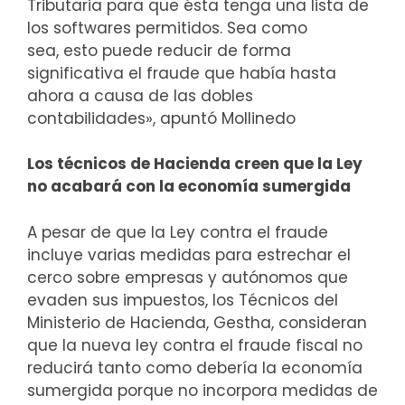
Tributaria para que ésta tenga una lista de
los softwares permitidos. Sea como
sea, esto puede reducir de forma
significativa el fraude que había hasta
ahora a causa de las dobles
contabilidades», apuntó Mollinedo
Los técnicos de Hacienda creen que la Ley
no acabará con la economía sumergida
A pesar de que la Ley contra el fraude
incluye varias medidas para estrechar el
cerco sobre empresas y autónomos que
evaden sus impuestos, los Técnicos del
Ministerio de Hacienda, Gestha, consideran
que la nueva ley contra el fraude fiscal no
reducirá tanto como debería la economía
sumergida porque no incorpora medidas de