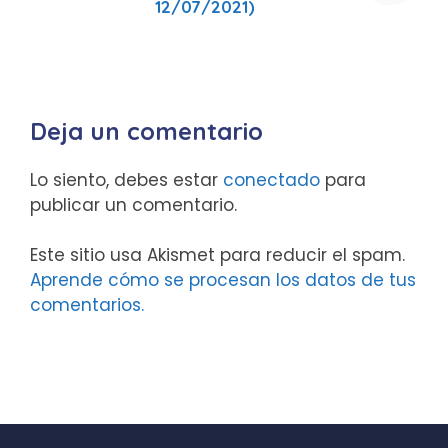
12/07/2021)
Deja un comentario
Lo siento, debes estar
conectado
para
publicar un comentario.
Este sitio usa Akismet para reducir el spam.
Aprende cómo se procesan los datos de tus
comentarios.