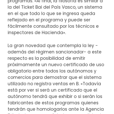
programas. «Al final, la filosofía es similar a
la del Ticket Bai del País Vasco, un sistema
en el que todo lo que se ingresa queda
reflejado en el programa y puede ser
fácilmente consultado por los técnicos e
inspectores de Hacienda».
La gran novedad que contempla la ley -
además del régimen sancionador- a este
respecto es la posibilidad de emitir
próximamente un nuevo certificado de uso
obligatorio entre todos los autónomos y
comercios para demostrar que el sistema
utilizado no registra ventas en B. «Todavía
está por ver si será un certificado que el
autónomo tendrá que exhibir o si serán los
fabricantes de estos programas quienes
tendrán que homologarlos ante la Agencia