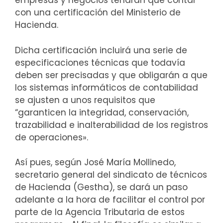
empresas y negocios tendrán que contar
con una certificación del Ministerio de
Hacienda.
Dicha certificación incluirá una serie de
especificaciones técnicas que todavía
deben ser precisadas y que obligarán a que
los sistemas informáticos de contabilidad
se ajusten a unos requisitos que
“garanticen la integridad, conservación,
trazabilidad e inalterabilidad de los registros
de operaciones».
Así pues, según José María Mollinedo,
secretario general del sindicato de técnicos
de Hacienda (Gestha), se dará un paso
adelante a la hora de facilitar el control por
parte de la Agencia Tributaria de estos