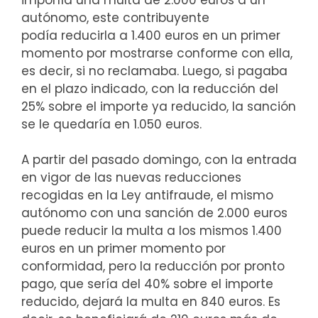
autónomo, este contribuyente
podía reducirla a 1.400 euros en un primer
momento por mostrarse conforme con ella,
es decir, si no reclamaba. Luego, si pagaba
en el plazo indicado, con la reducción del
25% sobre el importe ya reducido, la sanción
se le quedaría en 1.050 euros.
A partir del pasado domingo, con la entrada
en vigor de las nuevas reducciones
recogidas en la Ley antifraude, el mismo
autónomo con una sanción de 2.000 euros
puede reducir la multa a los mismos 1.400
euros en un primer momento por
conformidad, pero la reducción por pronto
pago, que sería del 40% sobre el importe
reducido, dejará la multa en 840 euros. Es