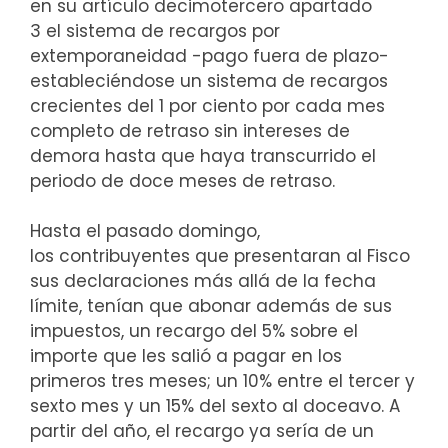
en su artículo decimotercero apartado
3 el sistema de recargos por
extemporaneidad -pago fuera de plazo-
estableciéndose un sistema de recargos
crecientes del 1 por ciento por cada mes
completo de retraso sin intereses de
demora hasta que haya transcurrido el
periodo de doce meses de retraso.
Hasta el pasado domingo,
los contribuyentes que presentaran al Fisco
sus declaraciones más allá de la fecha
límite, tenían que abonar además de sus
impuestos, un recargo del 5% sobre el
importe que les salió a pagar en los
primeros tres meses; un 10% entre el tercer y
sexto mes y un 15% del sexto al doceavo. A
partir del año, el recargo ya sería de un