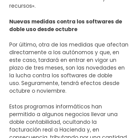
recursos».
Nuevas medidas contra los softwares de
doble uso desde octubre
Por último, otra de las medidas que afectan
directamente a los autónomos y que, en
este caso, tardará en entrar en vigor un
plazo de tres meses, son las novedades en
la lucha contra los softwares de doble
uso. Seguramente, tendrá efectos desde
octubre o noviembre.
Estos programas informáticos han
permitido a algunos negocios llevar una
doble contabilidad, ocultando la
facturación real a Hacienda y, en
consecuencia, tributando por una cantidad