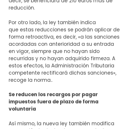
decir, se beneficiará de 210 euros más de
reducción.
Por otro lado, la ley también indica
que estas reducciones se podrán aplicar de
forma retroactiva, es decir, «a las sanciones
acordadas con anterioridad a su entrada
en vigor, siempre que no hayan sido
recurridas y no hayan adquirido firmeza. A
estos efectos, la Administración Tributaria
competente rectificará dichas sanciones»,
recoge la norma..
Se reducen los recargos por pagar
impuestos fuera de plazo de forma
voluntaria
Así mismo, la nueva ley también modifica