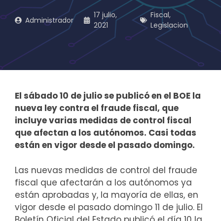
17 julio,
Fiscal
,
Administrador
2021
Legislacion
El sábado 10 de julio se publicó en el BOE la
nueva ley contra el fraude fiscal, que
incluye varias medidas de control fiscal
que afectan a los autónomos. Casi todas
están en vigor desde el pasado domingo.
Las nuevas medidas de control del fraude
fiscal que afectarán a los autónomos ya
están aprobadas y, la mayoría de ellas, en
vigor desde el pasado domingo 11 de julio. El
Boletín Oficial del Estado publicó el día 10 la