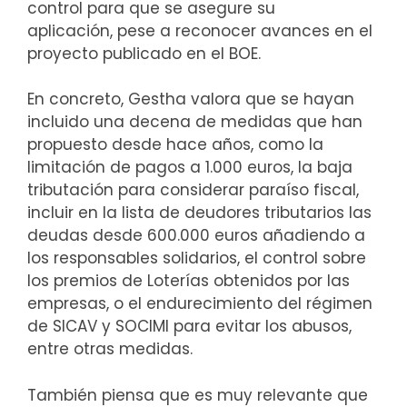
control para que se asegure su
aplicación, pese a reconocer avances en el
proyecto publicado en el BOE.
En concreto, Gestha valora que se hayan
incluido una decena de medidas que han
propuesto desde hace años, como la
limitación de pagos a 1.000 euros, la baja
tributación para considerar paraíso fiscal,
incluir en la lista de deudores tributarios las
deudas desde 600.000 euros añadiendo a
los responsables solidarios, el control sobre
los premios de Loterías obtenidos por las
empresas, o el endurecimiento del régimen
de SICAV y SOCIMI para evitar los abusos,
entre otras medidas.
También piensa que es muy relevante que