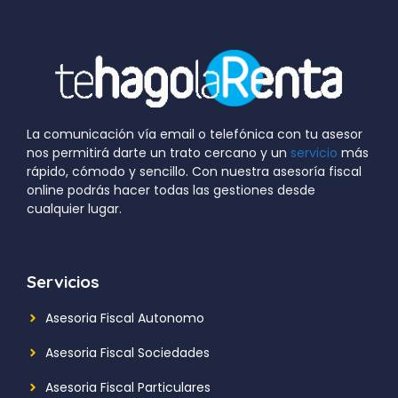
La comunicación vía email o telefónica con tu asesor
nos permitirá darte un trato cercano y un
servicio
más
rápido, cómodo y sencillo. Con nuestra asesoría fiscal
online podrás hacer todas las gestiones desde
cualquier lugar.
Servicios
Asesoria Fiscal Autonomo
Asesoria Fiscal Sociedades
Asesoria Fiscal Particulares