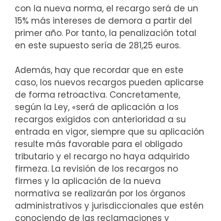
con la nueva norma, el recargo será de un
15% más intereses de demora a partir del
primer año. Por tanto, la penalización total
en este supuesto sería de 281,25 euros.
Además, hay que recordar que en este
caso, los nuevos recargos pueden aplicarse
de forma retroactiva. Concretamente,
según la Ley, «será de aplicación a los
recargos exigidos con anterioridad a su
entrada en vigor, siempre que su aplicación
resulte más favorable para el obligado
tributario y el recargo no haya adquirido
firmeza. La revisión de los recargos no
firmes y la aplicación de la nueva
normativa se realizarán por los órganos
administrativos y jurisdiccionales que estén
conociendo de las reclamaciones y