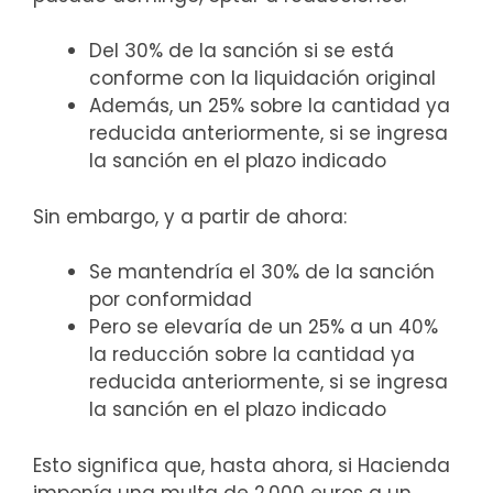
Del 30% de la sanción si se está
conforme con la liquidación original
Además, un 25% sobre la cantidad ya
reducida anteriormente, si se ingresa
la sanción en el plazo indicado
Sin embargo, y a partir de ahora:
Se mantendría el 30% de la sanción
por conformidad
Pero se elevaría de un 25% a un 40%
la reducción sobre la cantidad ya
reducida anteriormente, si se ingresa
la sanción en el plazo indicado
Esto significa que, hasta ahora, si Hacienda
imponía una multa de 2.000 euros a un