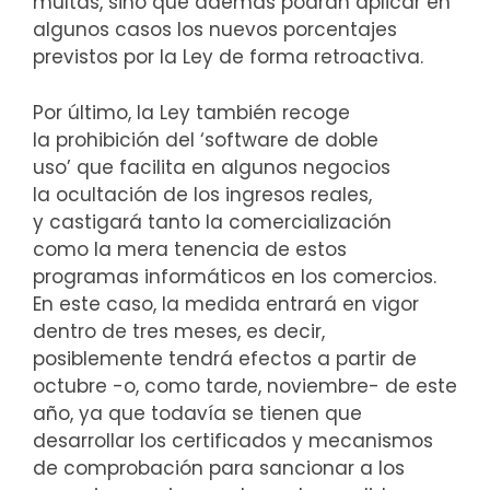
multas, sino que además podrán aplicar en
algunos casos los nuevos porcentajes
previstos por la Ley de forma retroactiva.
Por último, la Ley también recoge
la prohibición del ‘software de doble
uso’ que facilita en algunos negocios
la ocultación de los ingresos reales,
y castigará tanto la comercialización
como la mera tenencia de estos
programas informáticos en los comercios.
En este caso, la medida entrará en vigor
dentro de tres meses, es decir,
posiblemente tendrá efectos a partir de
octubre -o, como tarde, noviembre- de este
año, ya que todavía se tienen que
desarrollar los certificados y mecanismos
de comprobación para sancionar a los