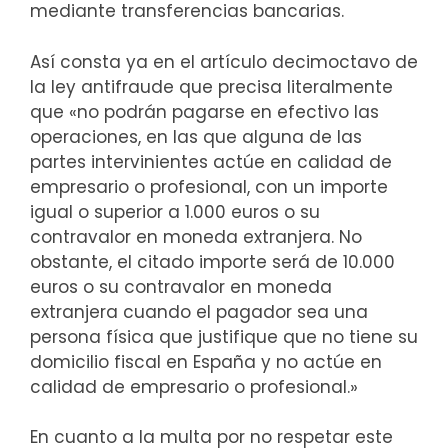
mediante transferencias bancarias.
Así consta ya en el artículo decimoctavo de
la ley antifraude que precisa literalmente
que «no podrán pagarse en efectivo las
operaciones, en las que alguna de las
partes intervinientes actúe en calidad de
empresario o profesional, con un importe
igual o superior a 1.000 euros o su
contravalor en moneda extranjera. No
obstante, el citado importe será de 10.000
euros o su contravalor en moneda
extranjera cuando el pagador sea una
persona física que justifique que no tiene su
domicilio fiscal en España y no actúe en
calidad de empresario o profesional.»
En cuanto a la multa por no respetar este