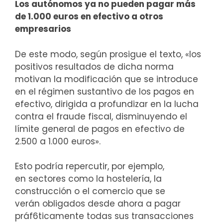
Los autónomos ya no pueden pagar más
de 1.000 euros en efectivo a otros
empresarios
De este modo, según prosigue el texto, «los
positivos resultados de dicha norma
motivan la modificación que se introduce
en el régimen sustantivo de los pagos en
efectivo, dirigida a profundizar en la lucha
contra el fraude fiscal, disminuyendo el
límite general de pagos en efectivo de
2.500 a 1.000 euros».
Esto podría repercutir, por ejemplo,
en sectores como la hostelería, la
construcción o el comercio que se
verán obligados desde ahora a pagar
práf6ticamente todas sus transacciones