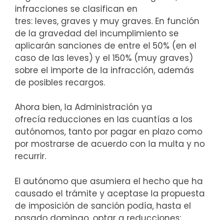
infracciones se clasifican en
tres: leves, graves y muy graves. En función
de la gravedad del incumplimiento se
aplicarán sanciones de entre el 50% (en el
caso de las leves) y el 150% (muy graves)
sobre el importe de la infracción, además
de posibles recargos.
Ahora bien, la Administración ya
ofrecía reducciones en las cuantías a los
autónomos, tanto por pagar en plazo como
por mostrarse de acuerdo con la multa y no
recurrir.
El autónomo que asumiera el hecho que ha
causado el trámite y aceptase la propuesta
de imposición de sanción podía, hasta el
pasado domingo, optar a reducciones: