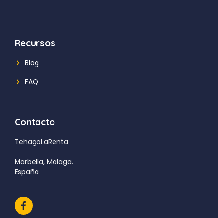
Recursos
Blog
FAQ
Contacto
TehagoLaRenta
Marbella, Malaga.
España