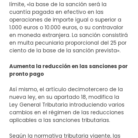
límite, «la base de la sanción será la
cuantía pagada en efectivo en las
operaciones de importe igual o superior a
1.000 euros o 10.000 euros, o su contravalor
en moneda extranjera. La sanción consistirá
en multa pecuniaria proporcional del 25 por
ciento de la base de la sanción prevista».
Aumenta la reducción en las sanciones por
pronto pago
Así mismo, el artículo decimotercero de la
nueva ley, en su apartado 18, modifica la
Ley General Tributaria introduciendo varios
cambios en el régimen de las reducciones
aplicables a las sanciones tributarias.
Según la normativa tributaria vigente, las