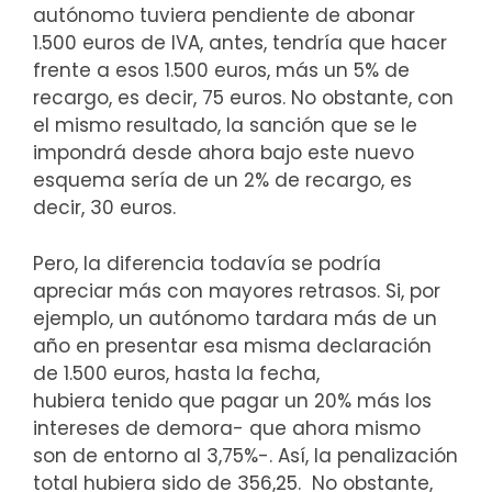
autónomo tuviera pendiente de abonar
1.500 euros de IVA, antes, tendría que hacer
frente a esos 1.500 euros, más un 5% de
recargo, es decir, 75 euros. No obstante, con
el mismo resultado, la sanción que se le
impondrá desde ahora bajo este nuevo
esquema sería de un 2% de recargo, es
decir, 30 euros.
Pero, la diferencia todavía se podría
apreciar más con mayores retrasos. Si, por
ejemplo, un autónomo tardara más de un
año en presentar esa misma declaración
de 1.500 euros, hasta la fecha,
hubiera tenido que pagar un 20% más los
intereses de demora- que ahora mismo
son de entorno al 3,75%-. Así, la penalización
total hubiera sido de 356,25. No obstante,