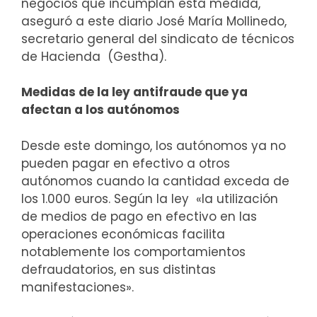
negocios que incumplan esta medida,
aseguró a este diario José María Mollinedo,
secretario general del sindicato de técnicos
de Hacienda (Gestha).
Medidas de la ley antifraude que ya
afectan a los autónomos
Desde este domingo, los autónomos ya no
pueden pagar en efectivo a otros
autónomos cuando la cantidad exceda de
los 1.000 euros. Según la ley «la utilización
de medios de pago en efectivo en las
operaciones económicas facilita
notablemente los comportamientos
defraudatorios, en sus distintas
manifestaciones».