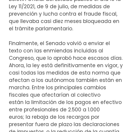
Ley 11/2021, de 9 de julio, de medidas de
prevención y lucha contra el fraude fiscal,
que llevaba casi diez meses bloqueada en
el trámite parlamentario.
Finalmente, el Senado volvió a enviar el
texto con las enmiendas incluidas al
Congreso, que lo aprobó hace escasos días.
Ahora, la ley está definitivamente en vigor, y
casi todas las medidas de esta norma que
afectan a los autónomos también están en
marcha. Entre los principales cambios
fiscales que afectarían al colectivo
están la limitación de los pagos en efectivo
entre profesionales de 2.500 a 1.000
euros; la rebaja de los recargos por
presentar fuera de plazo las declaraciones
de impuestos, o la reducción de la cuantía