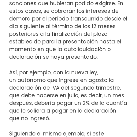
sanciones que hubieran podido exigirse. En
estos casos, se cobrarán los intereses de
demora por el período transcurrido desde el
día siguiente al término de los 12 meses
posteriores a la finalización del plazo
establecido para la presentación hasta el
momento en que la autoliquidación o
declaración se haya presentado.
Así, por ejemplo, con la nueva ley,
un autónomo que ingrese en agosto la
declaración de IVA del segundo trimestre,
que debe hacerse en julio, es decir, un mes
después, debería pagar un 2% de la cuantía
que le saliera a pagar en la declaración
que no ingresó.
Siguiendo el mismo ejemplo, si este