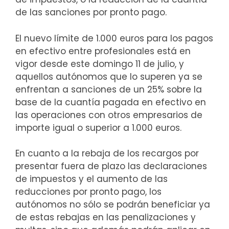
de las sanciones por pronto pago.
El nuevo límite de 1.000 euros para los pagos
en efectivo entre profesionales está en
vigor desde este domingo 11 de julio, y
aquellos autónomos que lo superen ya se
enfrentan a sanciones de un 25% sobre la
base de la cuantía pagada en efectivo en
las operaciones con otros empresarios de
importe igual o superior a 1.000 euros.
En cuanto a la rebaja de los recargos por
presentar fuera de plazo las declaraciones
de impuestos y el aumento de las
reducciones por pronto pago, los
autónomos no sólo se podrán beneficiar ya
de estas rebajas en las penalizaciones y