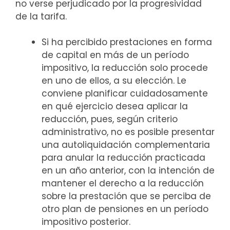
no verse perjudicado por la progresividad
de la tarifa.
Si ha percibido prestaciones en forma
de capital en más de un período
impositivo, la reducción solo procede
en uno de ellos, a su elección. Le
conviene planificar cuidadosamente
en qué ejercicio desea aplicar la
reducción, pues, según criterio
administrativo, no es posible presentar
una autoliquidación complementaria
para anular la reducción practicada
en un año anterior, con la intención de
mantener el derecho a la reducción
sobre la prestación que se perciba de
otro plan de pensiones en un período
impositivo posterior.