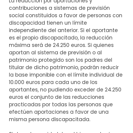
La reducción por aportaciones y
contribuciones a sistemas de previsión
social constituidos a favor de personas con
discapacidad tienen un límite
independiente del anterior. Si el aportante
es el propio discapacitado, la reducción
máxima será de 24.250 euros. Si quienes
aportan al sistema de previsión o al
patrimonio protegido son los padres del
titular de dicho patrimonio, podrán reducir
la base imponible con el límite individual de
10.000 euros para cada uno de los
aportantes, no pudiendo exceder de 24.250
euros el conjunto de las reducciones
practicadas por todas las personas que
efectúen aportaciones a favor de una
misma persona discapacitada.