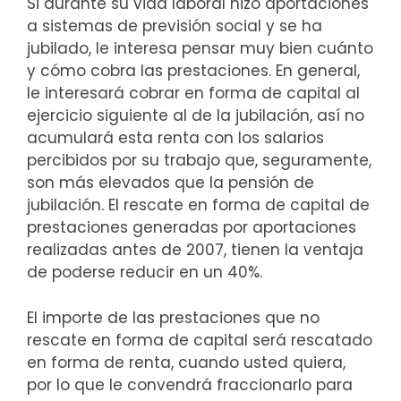
Si durante su vida laboral hizo aportaciones
a sistemas de previsión social y se ha
jubilado, le interesa pensar muy bien cuánto
y cómo cobra las prestaciones. En general,
le interesará cobrar en forma de capital al
ejercicio siguiente al de la jubilación, así no
acumulará esta renta con los salarios
percibidos por su trabajo que, seguramente,
son más elevados que la pensión de
jubilación. El rescate en forma de capital de
prestaciones generadas por aportaciones
realizadas antes de 2007, tienen la ventaja
de poderse reducir en un 40%.
El importe de las prestaciones que no
rescate en forma de capital será rescatado
en forma de renta, cuando usted quiera,
por lo que le convendrá fraccionarlo para