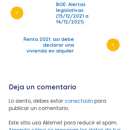
BOE: Alertas
legislativas
(13/12/2021 a
14/12/2021)
Renta 2021: así debe
declarar una
vivienda en alquiler
Deja un comentario
Lo siento, debes estar
conectado
para
publicar un comentario.
Este sitio usa Akismet para reducir el spam.