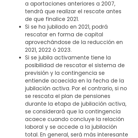
a aportaciones anteriores a 2007,
tendrá que realizar el rescate antes
de que finalice 2021.
Si se ha jubilado en 2021, podrá
rescatar en forma de capital
aprovechándose de la reducción en
2021, 2022 ó 2023.
Si se jubila activamente tiene la
posibilidad de rescatar el sistema de
previsión y la contingencia se
entiende acaecida en la fecha de la
jubilación activa. Por el contrario, si no
se rescata el plan de pensiones
durante la etapa de jubilación activa,
se considerará que la contingencia
acaece cuando concluye la relación
laboral y se accede a la jubilación
total. En general, será más interesante