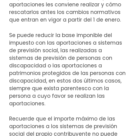
aportaciones les conviene realizar y cómo
rescatarlos antes los cambios normativos
que entran en vigor a partir del 1 de enero.
Se puede reducir la base imponible del
impuesto con las aportaciones a sistemas
de previsión social, las realizadas a
sistemas de previsión de personas con
discapacidad o las aportaciones a
patrimonios protegidos de las personas con
discapacidad, en estos dos últimos casos,
siempre que exista parentesco con la
persona a cuyo favor se realizan las
aportaciones.
Recuerde que el importe máximo de las
aportaciones a los sistemas de previsión
social del propio contribuyente no puede