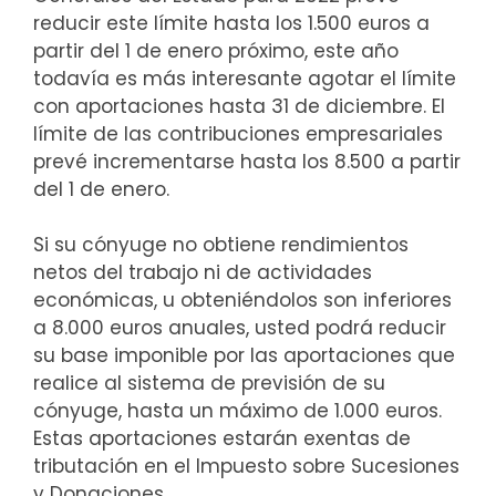
reducir este límite hasta los 1.500 euros a
partir del 1 de enero próximo, este año
todavía es más interesante agotar el límite
con aportaciones hasta 31 de diciembre. El
límite de las contribuciones empresariales
prevé incrementarse hasta los 8.500 a partir
del 1 de enero.
Si su cónyuge no obtiene rendimientos
netos del trabajo ni de actividades
económicas, u obteniéndolos son inferiores
a 8.000 euros anuales, usted podrá reducir
su base imponible por las aportaciones que
realice al sistema de previsión de su
cónyuge, hasta un máximo de 1.000 euros.
Estas aportaciones estarán exentas de
tributación en el Impuesto sobre Sucesiones
y Donaciones.