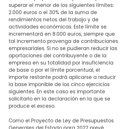
superar el menor de los siguientes límites:
2.000 euros o el 30% de la suma de
rendimientos netos del trabajo y de
actividades económicas. Este límite se
incrementará en 8.000 euros, siempre que
tal incremento provenga de contribuciones
empresariales. Si no se pudieran reducir las
aportaciones del contribuyente o de la
empresa en su totalidad por insuficiencia
de base o por el límite porcentual, el
importe restante podrá aplicarse a reducir
la base imponible de los cinco ejercicios
siguientes. En este caso es importante
solicitarlo en la declaración en la que se
produce el exceso.
Como el Proyecto de Ley de Presupuestos
Generales del Estado para 2022 prevé