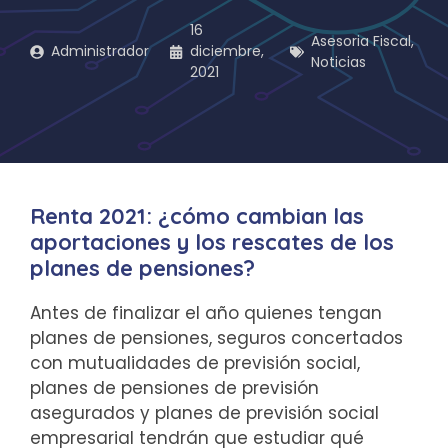
16
Asesoria Fiscal
,
Administrador
diciembre,
Noticias
2021
Renta 2021: ¿cómo cambian las
aportaciones y los rescates de los
planes de pensiones?
Antes de finalizar el año quienes tengan
planes de pensiones, seguros concertados
con mutualidades de previsión social,
planes de pensiones de previsión
asegurados y planes de previsión social
empresarial tendrán que estudiar qué