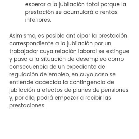
esperar a la jubilación total porque la
prestación se acumulará a rentas
inferiores.
Asimismo, es posible anticipar la prestación
correspondiente a la jubilación por un
trabajador cuya relación laboral se extingue
y pasa a la situación de desempleo como
consecuencia de un expediente de
regulación de empleo, en cuyo caso se
entiende acaecida la contingencia de
jubilación a efectos de planes de pensiones
y, por ello, podrá empezar a recibir las
prestaciones.