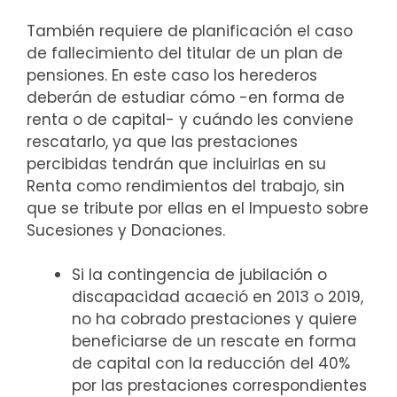
También requiere de planificación el caso
de fallecimiento del titular de un plan de
pensiones. En este caso los herederos
deberán de estudiar cómo -en forma de
renta o de capital- y cuándo les conviene
rescatarlo, ya que las prestaciones
percibidas tendrán que incluirlas en su
Renta como rendimientos del trabajo, sin
que se tribute por ellas en el Impuesto sobre
Sucesiones y Donaciones.
Si la contingencia de jubilación o
discapacidad acaeció en 2013 o 2019,
no ha cobrado prestaciones y quiere
beneficiarse de un rescate en forma
de capital con la reducción del 40%
por las prestaciones correspondientes