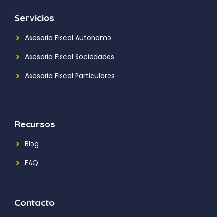
Servicios
Asesoria Fiscal Autonomo
Asesoria Fiscal Sociedades
Asesoria Fiscal Particulares
Recursos
Blog
FAQ
Contacto