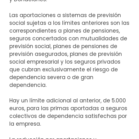
Las aportaciones a sistemas de previsión
social sujetas a los límites anteriores son las
correspondientes a planes de pensiones,
seguros concertados con mutualidades de
previsión social, planes de pensiones de
previsión asegurados, planes de previsión
social empresarial y los seguros privados
que cubran exclusivamente el riesgo de
dependencia severa o de gran
dependencia.
Hay un límite adicional al anterior, de 5.000
euros, para las primas aportadas a seguros
colectivos de dependencia satisfechas por
la empresa.