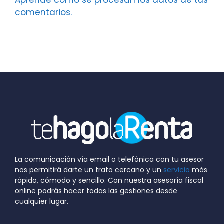
Aprende cómo se procesan los datos de tus
comentarios.
La comunicación vía email o telefónica con tu asesor
nos permitirá darte un trato cercano y un
servicio
más
rápido, cómodo y sencillo. Con nuestra asesoría fiscal
online podrás hacer todas las gestiones desde
cualquier lugar.