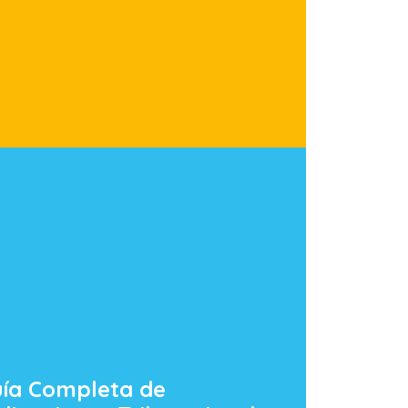
ía Completa de