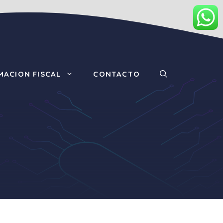
MACION FISCAL
CONTACTO