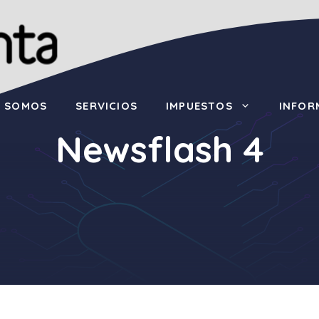
S SOMOS
SERVICIOS
IMPUESTOS
INFOR
Newsflash 4