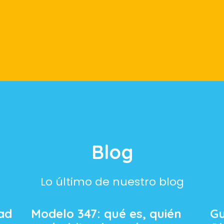
Blog
Lo último de nuestro blog
ad
Modelo 347: qué es, quién
Gu