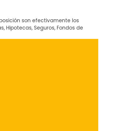
posición son efectivamente los
s, Hipotecas, Seguros, Fondos de