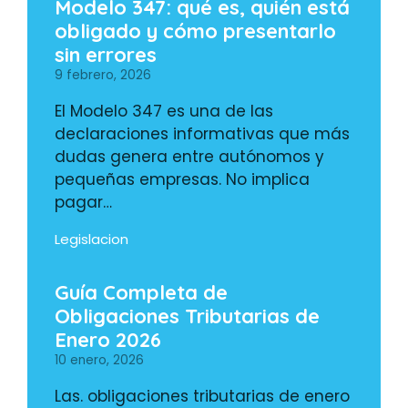
Modelo 347: qué es, quién está
obligado y cómo presentarlo
sin errores
9 febrero, 2026
El Modelo 347 es una de las
declaraciones informativas que más
dudas genera entre autónomos y
pequeñas empresas. No implica
pagar…
Legislacion
Guía Completa de
Obligaciones Tributarias de
Enero 2026
10 enero, 2026
Las. obligaciones tributarias de enero