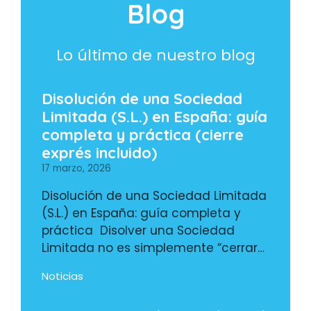
Blog
Lo último de nuestro blog
Disolución de una Sociedad
Limitada (S.L.) en España: guía
completa y práctica (cierre
exprés incluido)
17 marzo, 2026
Disolución de una Sociedad Limitada
(S.L.) en España: guía completa y
práctica Disolver una Sociedad
Limitada no es simplemente “cerrar…
Noticias