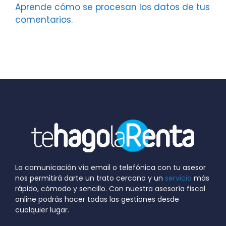
Aprende cómo se procesan los datos de tus
comentarios.
La comunicación vía email o telefónica con tu asesor
nos permitirá darte un trato cercano y un
servicio
más
rápido, cómodo y sencillo. Con nuestra asesoría fiscal
online podrás hacer todas las gestiones desde
cualquier lugar.