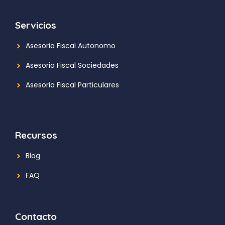
Servicios
Asesoria Fiscal Autonomo
Asesoria Fiscal Sociedades
Asesoria Fiscal Particulares
Recursos
Blog
FAQ
Contacto