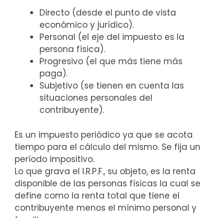
Directo (desde el punto de vista
económico y jurídico).
Personal (el eje del impuesto es la
persona física).
Progresivo (el que más tiene más
paga).
Subjetivo (se tienen en cuenta las
situaciones personales del
contribuyente).
Es un impuesto periódico ya que se acota
tiempo para el cálculo del mismo. Se fija un
período impositivo.
Lo que grava el I.R.P.F., su objeto, es la renta
disponible de las personas físicas la cual se
define como la renta total que tiene el
contribuyente menos el mínimo personal y