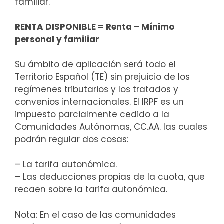
familiar.
RENTA DISPONIBLE = Renta – Mínimo
personal y familiar
Su ámbito de aplicación será todo el
Territorio Español (TE) sin prejuicio de los
regímenes tributarios y los tratados y
convenios internacionales. El IRPF es un
impuesto parcialmente cedido a la
Comunidades Autónomas, CC.AA. las cuales
podrán regular dos cosas:
– La tarifa autonómica.
– Las deducciones propias de la cuota, que
recaen sobre la tarifa autonómica.
Nota: En el caso de las comunidades