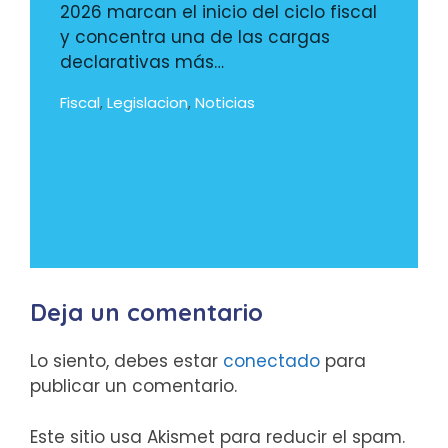
2026 marcan el inicio del ciclo fiscal
y concentra una de las cargas
declarativas más…
Fiscal
Legislacion
Noticias
,
,
Deja un comentario
Lo siento, debes estar
conectado
para
publicar un comentario.
Este sitio usa Akismet para reducir el spam.