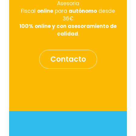
Asesoria
Fiscal
online
para
autónomo
desde
36€
100% online y con asesoramiento de
calidad
.
Contacto