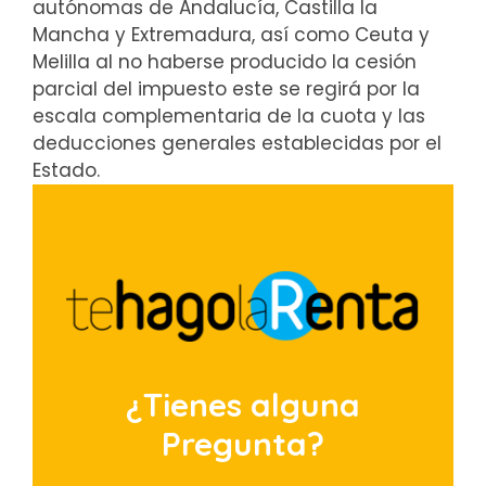
autónomas de Andalucía, Castilla la
Mancha y Extremadura, así como Ceuta y
Melilla al no haberse producido la cesión
parcial del impuesto este se regirá por la
escala complementaria de la cuota y las
deducciones generales establecidas por el
Estado.
¿Tienes alguna
Pregunta?