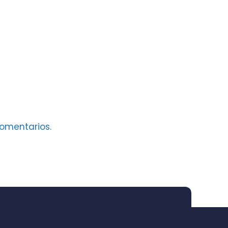
omentarios.