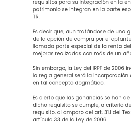
requisitos para su integración en la 
patrimonio se integran en la parte espe
TR.
Es decir que, aun tratándose de una g
de la opción de compra por el optante,
llamada parte especial de la renta de
mejoras realizadas con más de un año
Sin embargo, la Ley del IRPF de 2006 
la regla general será la incorporación
en tal concepto dogmático.
Es cierto que las ganancias se han de
dicho requisito se cumple, a criterio 
requisito, al amparo del art. 31.1 del 
artículo 33 de la Ley de 2006.