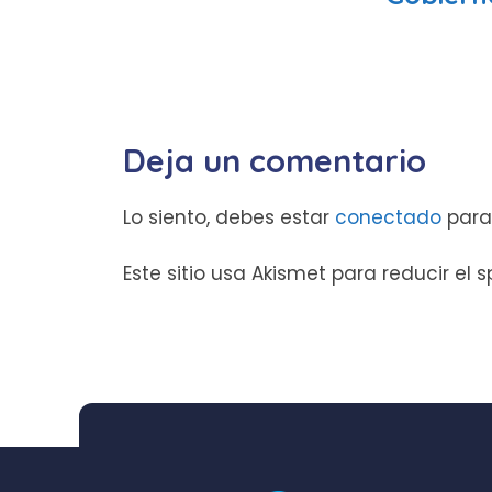
Deja un comentario
Lo siento, debes estar
conectado
para
Este sitio usa Akismet para reducir el