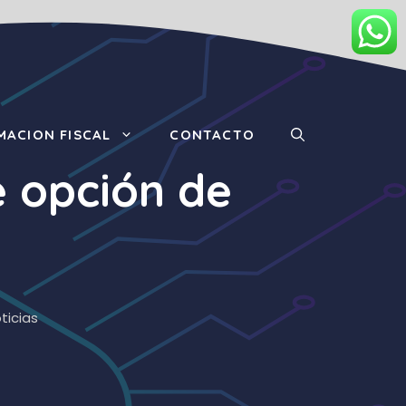
MACION FISCAL
CONTACTO
e opción de
ticias