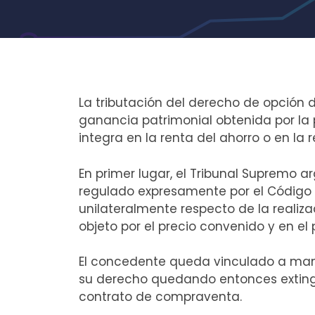
La tributación del derecho de opción 
ganancia patrimonial obtenida por la
integra en la renta del ahorro o en la 
En primer lugar, el Tribunal Supremo 
regulado expresamente por el Código C
unilateralmente respecto de la realiz
objeto por el precio convenido y en el 
El concedente queda vinculado a mante
su derecho quedando entonces exting
contrato de compraventa.