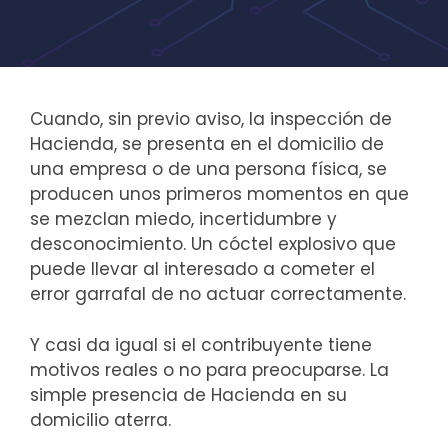
Cuando, sin previo aviso, la inspección de
Hacienda, se presenta en el domicilio de
una empresa o de una persona física, se
producen unos primeros momentos en que
se mezclan miedo, incertidumbre y
desconocimiento. Un cóctel explosivo que
puede llevar al interesado a cometer el
error garrafal de no actuar correctamente.
Y casi da igual si el contribuyente tiene
motivos reales o no para preocuparse. La
simple presencia de Hacienda en su
domicilio aterra.