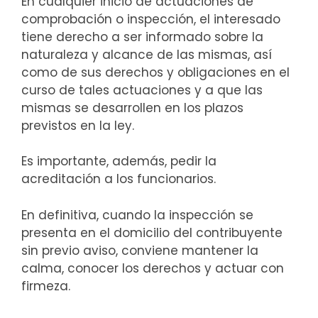
En cualquier inicio de actuaciones de
comprobación o inspección, el interesado
tiene derecho a ser informado sobre la
naturaleza y alcance de las mismas, así
como de sus derechos y obligaciones en el
curso de tales actuaciones y a que las
mismas se desarrollen en los plazos
previstos en la ley.
Es importante, además, pedir la
acreditación a los funcionarios.
En definitiva, cuando la inspección se
presenta en el domicilio del contribuyente
sin previo aviso, conviene mantener la
calma, conocer los derechos y actuar con
firmeza.