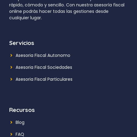
rápido, cómodo y sencillo. Con nuestra asesoría fiscal
online podrás hacer todas las gestiones desde
cualquier lugar.
Servicios
Asesoria Fiscal Autonomo
Asesoria Fiscal Sociedades
Asesoria Fiscal Particulares
Recursos
Blog
FAQ