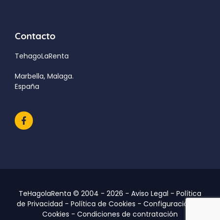
Contacto
TehagoLaRenta
Marbella, Malaga.
España
TeHagolaRenta © 2004 - 2026 -
Aviso Legal
-
Política
de Privacidad
-
Política de Cookies
-
Configuración de
Cookies
-
Condiciones de contratación