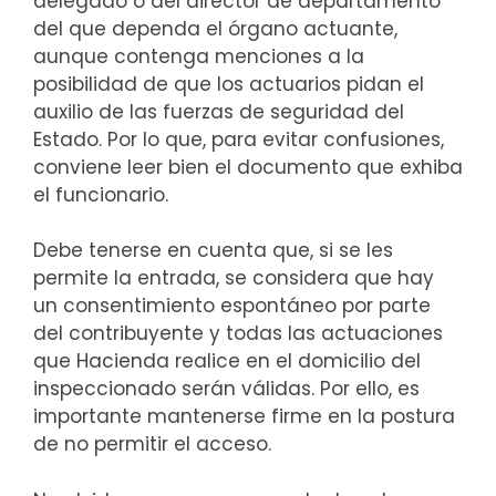
delegado o del director de departamento
del que dependa el órgano actuante,
aunque contenga menciones a la
posibilidad de que los actuarios pidan el
auxilio de las fuerzas de seguridad del
Estado. Por lo que, para evitar confusiones,
conviene leer bien el documento que exhiba
el funcionario.
Debe tenerse en cuenta que, si se les
permite la entrada, se considera que hay
un consentimiento espontáneo por parte
del contribuyente y todas las actuaciones
que Hacienda realice en el domicilio del
inspeccionado serán válidas. Por ello, es
importante mantenerse firme en la postura
de no permitir el acceso.