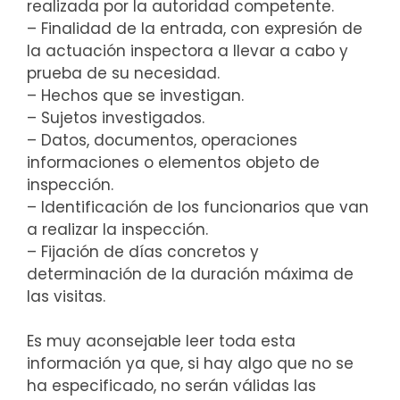
realizada por la autoridad competente.
– Finalidad de la entrada, con expresión de
la actuación inspectora a llevar a cabo y
prueba de su necesidad.
– Hechos que se investigan.
– Sujetos investigados.
– Datos, documentos, operaciones
informaciones o elementos objeto de
inspección.
– Identificación de los funcionarios que van
a realizar la inspección.
– Fijación de días concretos y
determinación de la duración máxima de
las visitas.
Es muy aconsejable leer toda esta
información ya que, si hay algo que no se
ha especificado, no serán válidas las