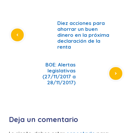
Diez acciones para
ahorrar un buen
dinero en la próxima
declaración de la
renta
BOE: Alertas
legislativas
(27/11/2017 a
28/11/2017)
Deja un comentario