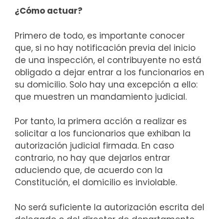
¿Cómo actuar?
Primero de todo, es importante conocer
que, si no hay notificación previa del inicio
de una inspección, el contribuyente no está
obligado a dejar entrar a los funcionarios en
su domicilio. Solo hay una excepción a ello:
que muestren un mandamiento judicial.
Por tanto, la primera acción a realizar es
solicitar a los funcionarios que exhiban la
autorización judicial firmada. En caso
contrario, no hay que dejarlos entrar
aduciendo que, de acuerdo con la
Constitución, el domicilio es inviolable.
No será suficiente la autorización escrita del