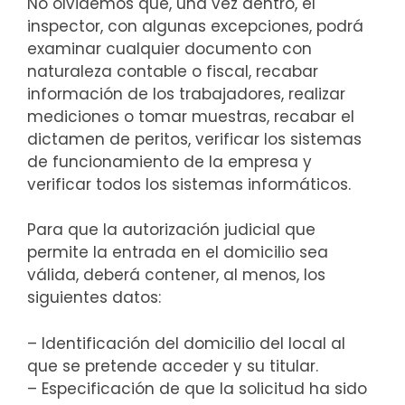
No olvidemos que, una vez dentro, el
inspector, con algunas excepciones, podrá
examinar cualquier documento con
naturaleza contable o fiscal, recabar
información de los trabajadores, realizar
mediciones o tomar muestras, recabar el
dictamen de peritos, verificar los sistemas
de funcionamiento de la empresa y
verificar todos los sistemas informáticos.
Para que la autorización judicial que
permite la entrada en el domicilio sea
válida, deberá contener, al menos, los
siguientes datos:
– Identificación del domicilio del local al
que se pretende acceder y su titular.
– Especificación de que la solicitud ha sido