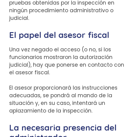
pruebas obtenidas por la inspección en
ningún procedimiento administrativo o
judicial.
El papel del asesor fiscal
Una vez negado el acceso (o no, si los
funcionarios mostraron la autorización
judicial), hay que ponerse en contacto con
el asesor fiscal.
El asesor proporcionará las instrucciones
adecuadas, se pondrá al mando de la
situación y, en su caso, intentará un
aplazamiento de la inspección.
La necesaria presencia del