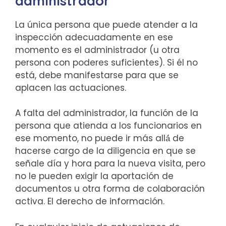
administrador
La única persona que puede atender a la
inspección adecuadamente en ese
momento es el administrador (u otra
persona con poderes suficientes). Si él no
está, debe manifestarse para que se
aplacen las actuaciones.
A falta del administrador, la función de la
persona que atienda a los funcionarios en
ese momento, no puede ir más allá́ de
hacerse cargo de la diligencia en que se
señale día y hora para la nueva visita, pero
no le pueden exigir la aportación de
documentos u otra forma de colaboración
activa. El derecho de información.