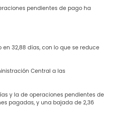
operaciones pendientes de pago ha
 en 32,88 días, con lo que se reduce
nistración Central a las
días y la de operaciones pendientes de
ones pagadas, y una bajada de 2,36