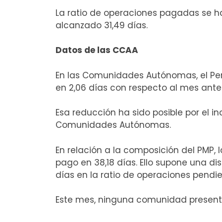
La ratio de operaciones pagadas se ha
alcanzado 31,49 días.
Datos de las CCAA
En las Comunidades Autónomas, el Perí
en 2,06 días con respecto al mes ante
Esa reducción ha sido posible por el i
Comunidades Autónomas.
En relación a la composición del PMP,
pago en 38,18 días. Ello supone una d
días en la ratio de operaciones pendi
Este mes, ninguna comunidad presenta