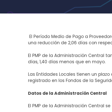
El Período Medio de Pago a Proveedor
una reducción de 2,06 días con respec
El PMP de la Administración Central t
días, 1,40 días menos que en mayo.
Las Entidades Locales tienen un plazo
registrado en los Fondos de la Segurida
Datos de la Administración Central
El PMP de la Administración Central se