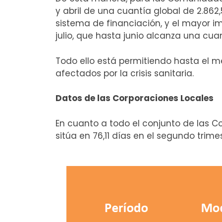
y abril de una cuantía global de 2.862
sistema de financiación, y el mayor im
julio, que hasta junio alcanza una cua
Todo ello está permitiendo hasta el m
afectados por la crisis sanitaria.
Datos de las Corporaciones Locales
En cuanto a todo el conjunto de las C
sitúa en 76,11 días en el segundo trim