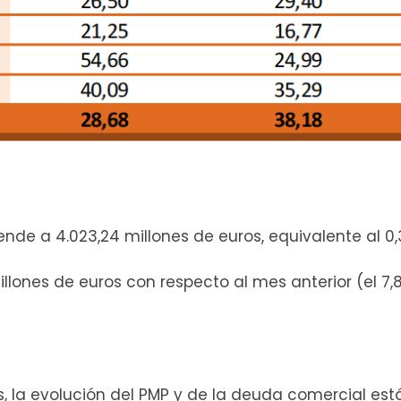
nde a 4.023,24 millones de euros, equivalente al 0,
illones de euros con respecto al mes anterior (el 7
, la evolución del PMP y de la deuda comercial es