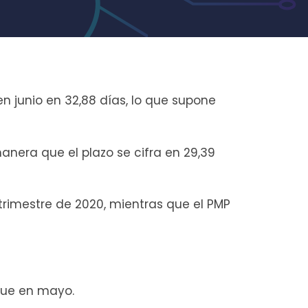
 junio en 32,88 días, lo que supone
anera que el plazo se cifra en 29,39
trimestre de 2020, mientras que el PMP
 que en mayo.