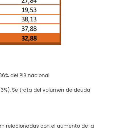
36% del PIB nacional.
,83%). Se trata del volumen de deuda
tán relacionadas con el aumento de la