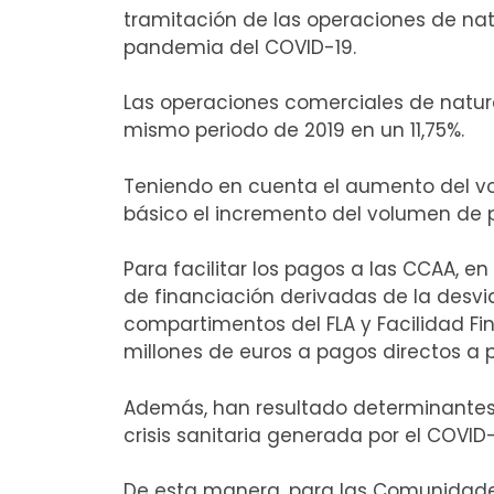
tramitación de las operaciones de na
pandemia del COVID-19.
Las operaciones comerciales de natur
mismo periodo de 2019 en un 11,75%.
Teniendo en cuenta el aumento del vo
básico el incremento del volumen de
Para facilitar los pagos a las CCAA, e
de financiación derivadas de la desvia
compartimentos del FLA y Facilidad Fina
millones de euros a pagos directos a
Además, han resultado determinantes 
crisis sanitaria generada por el COVID
De esta manera, para las Comunidad