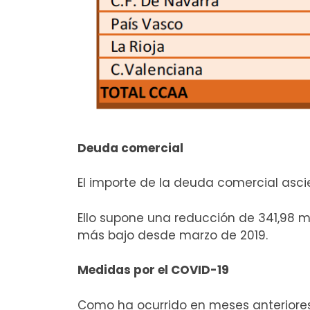
Deuda comercial
El importe de la deuda comercial ascie
Ello supone una reducción de 341,98 m
más bajo desde marzo de 2019.
Medidas por el COVID-19
Como ha ocurrido en meses anteriores