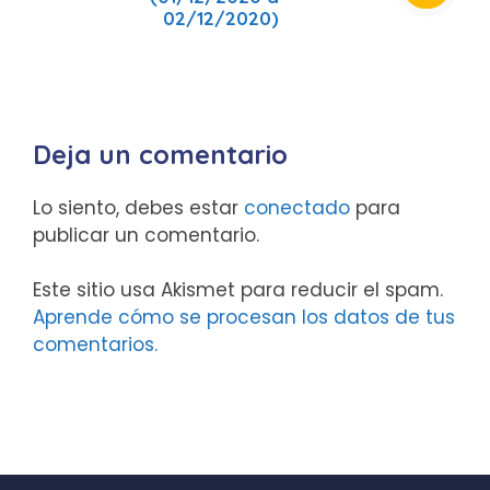
02/12/2020)
Deja un comentario
Lo siento, debes estar
conectado
para
publicar un comentario.
Este sitio usa Akismet para reducir el spam.
Aprende cómo se procesan los datos de tus
comentarios.