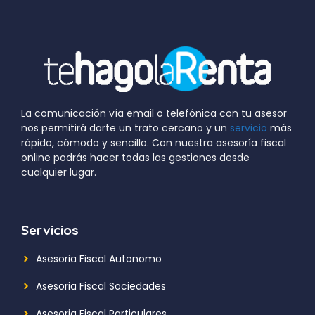
La comunicación vía email o telefónica con tu asesor
nos permitirá darte un trato cercano y un
servicio
más
rápido, cómodo y sencillo. Con nuestra asesoría fiscal
online podrás hacer todas las gestiones desde
cualquier lugar.
Servicios
Asesoria Fiscal Autonomo
Asesoria Fiscal Sociedades
Asesoria Fiscal Particulares