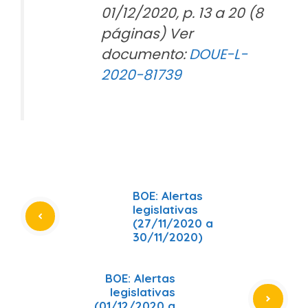
01/12/2020, p. 13 a 20 (8
páginas) Ver
documento:
DOUE-L-
2020-81739
BOE: Alertas
legislativas
(27/11/2020 a
30/11/2020)
BOE: Alertas
legislativas
(01/12/2020 a