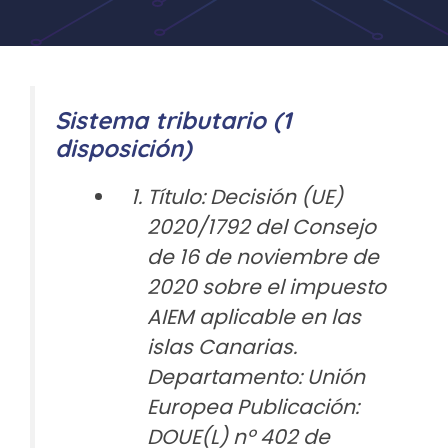
Sistema tributario (1
disposición)
Título: Decisión (UE)
2020/1792 del Consejo
de 16 de noviembre de
2020 sobre el impuesto
AIEM aplicable en las
islas Canarias.
Departamento: Unión
Europea Publicación:
DOUE(L) nº 402 de