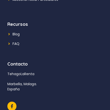
Recursos
Blog
FAQ
Contacto
TehagoLaRenta
Marbella, Malaga.
España