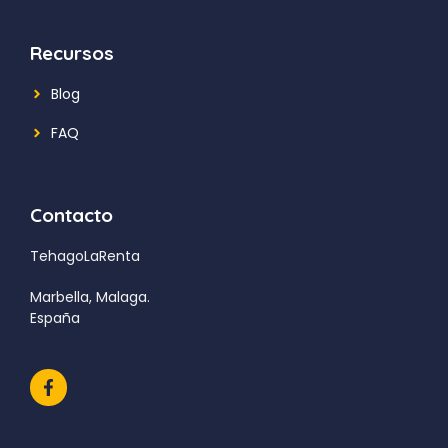
Recursos
Blog
FAQ
Contacto
TehagoLaRenta
Marbella, Malaga.
España