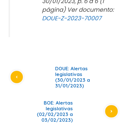
30/01/2023, p. 6 a 6 (1
página) Ver documento:
DOUE-Z-2023-70007
DOUE: Alertas
legislativas
(30/01/2023 a
31/01/2023)
BOE: Alertas
legislativas
(02/02/2023 a
03/02/2023)