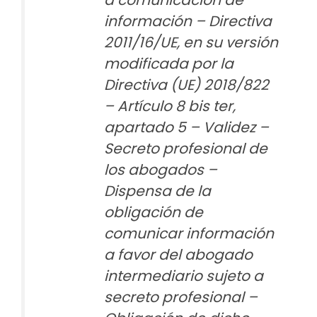
a comunicación de
información – Directiva
2011/16/UE, en su versión
modificada por la
Directiva (UE) 2018/822
– Artículo 8 bis ter,
apartado 5 – Validez –
Secreto profesional de
los abogados –
Dispensa de la
obligación de
comunicar información
a favor del abogado
intermediario sujeto a
secreto profesional –