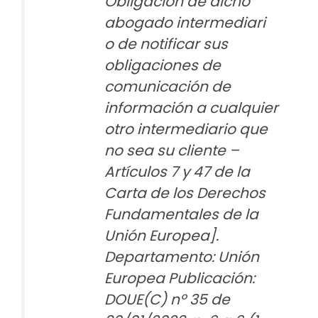
Obligación de dicho
abogado intermediari
o de notificar sus
obligaciones de
comunicación de
información a cualquier
otro intermediario que
no sea su cliente –
Artículos 7 y 47 de la
Carta de los Derechos
Fundamentales de la
Unión Europea].
Departamento: Unión
Europea Publicación:
DOUE(C) nº 35 de