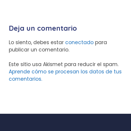
Deja un comentario
Lo siento, debes estar
conectado
para
publicar un comentario.
Este sitio usa Akismet para reducir el spam.
Aprende cómo se procesan los datos de tus
comentarios.