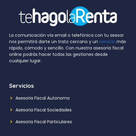
La comunicación vía email o telefónica con tu asesor
nos permitirá darte un trato cercano y un
servicio
más
rápido, cómodo y sencillo. Con nuestra asesoría fiscal
online podrás hacer todas las gestiones desde
cualquier lugar.
Servicios
Asesoria Fiscal Autonomo
Asesoria Fiscal Sociedades
Asesoria Fiscal Particulares