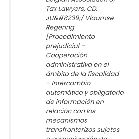
Tax Lawyers, CD,
JU&#8239;/ Vlaamse
Regering
[Procedimiento
prejudicial –
Cooperación
administrativa en el
ámbito de la fiscalidad
– Intercambio
automático y obligatorio
de información en
relación con los
mecanismos
transfronterizos sujetos