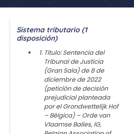
Sistema tributario (1
disposición)
Título: Sentencia del
Tribunal de Justicia
(Gran Sala) de 8 de
diciembre de 2022
(petición de decisión
prejudicial planteada
por el Grondwettelijk Hof
– Bélgica) – Orde van
Vlaamse Balies, IG,
Belgian Association of