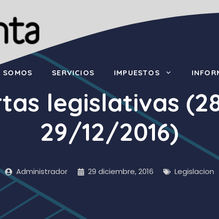
S SOMOS
SERVICIOS
IMPUESTOS
INFOR
tas legislativas (2
29/12/2016)
Administrador
29 diciembre, 2016
Legislacion