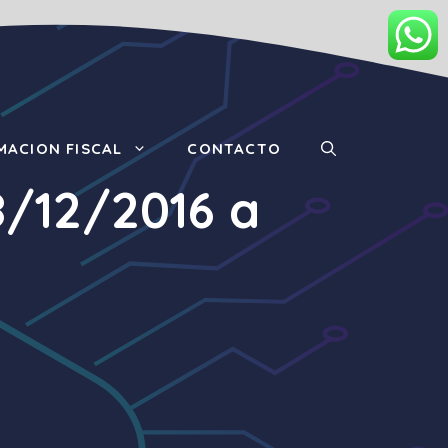
MACION FISCAL
CONTACTO
8/12/2016 a