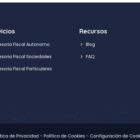
icios
Recursos
esoria Fiscal Autonomo
Blog
esoria Fiscal Sociedades
FAQ
soria Fiscal Particulares
ítica de Privacidad
-
Política de Cookies
-
Configuración de Cook