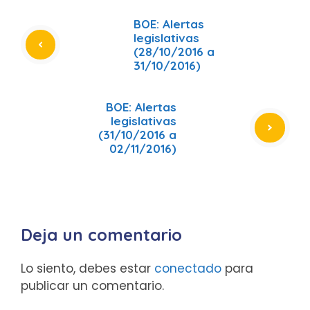
BOE: Alertas
legislativas
(28/10/2016 a
31/10/2016)
BOE: Alertas
legislativas
(31/10/2016 a
02/11/2016)
Deja un comentario
Lo siento, debes estar
conectado
para
publicar un comentario.