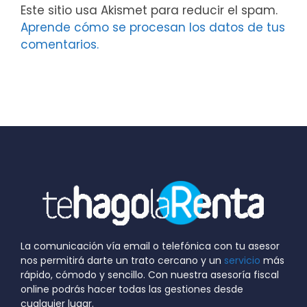
Este sitio usa Akismet para reducir el spam.
Aprende cómo se procesan los datos de tus
comentarios.
La comunicación vía email o telefónica con tu asesor
nos permitirá darte un trato cercano y un
servicio
más
rápido, cómodo y sencillo. Con nuestra asesoría fiscal
online podrás hacer todas las gestiones desde
cualquier lugar.