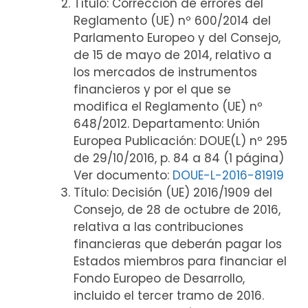
Título: Corrección de errores del
Reglamento (UE) nº 600/2014 del
Parlamento Europeo y del Consejo,
de 15 de mayo de 2014, relativo a
los mercados de instrumentos
financieros y por el que se
modifica el Reglamento (UE) nº
648/2012. Departamento: Unión
Europea Publicación: DOUE(L) nº 295
de 29/10/2016, p. 84 a 84 (1 página)
Ver documento:
DOUE-L-2016-81919
Título: Decisión (UE) 2016/1909 del
Consejo, de 28 de octubre de 2016,
relativa a las contribuciones
financieras que deberán pagar los
Estados miembros para financiar el
Fondo Europeo de Desarrollo,
incluido el tercer tramo de 2016.