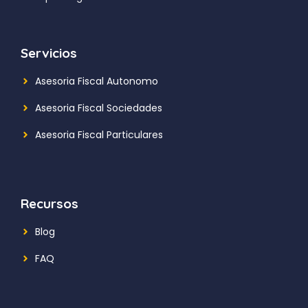
Servicios
Asesoria Fiscal Autonomo
Asesoria Fiscal Sociedades
Asesoria Fiscal Particulares
Recursos
Blog
FAQ