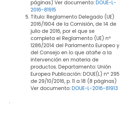
páginas) Ver documento:
DOUE-L-
2016-81915
Título: Reglamento Delegado (UE)
2016/1904 de la Comisión, de 14 de
julio de 2016, por el que se
completa el Reglamento (UE) nº
1286/2014 del Parlamento Europeo y
del Consejo en lo que atañe a la
intervención en materia de
productos. Departamento: Unión
Europea Publicación: DOUE(L) nº 295
de 29/10/2016, p. 11 a 18 (8 páginas)
Ver documento:
DOUE-L-2016-81913
ᐧ