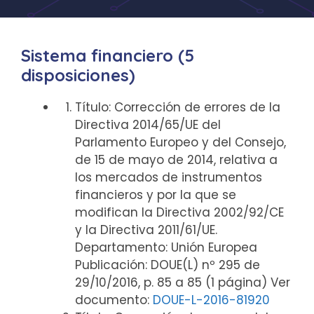
Sistema financiero (5
disposiciones)
Título: Corrección de errores de la
Directiva 2014/65/UE del
Parlamento Europeo y del Consejo,
de 15 de mayo de 2014, relativa a
los mercados de instrumentos
financieros y por la que se
modifican la Directiva 2002/92/CE
y la Directiva 2011/61/UE.
Departamento: Unión Europea
Publicación: DOUE(L) nº 295 de
29/10/2016, p. 85 a 85 (1 página) Ver
documento:
DOUE-L-2016-81920