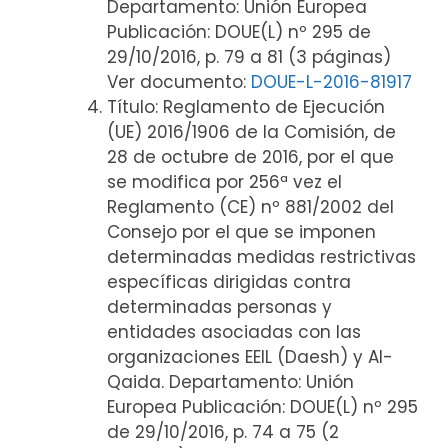
Departamento: Unión Europea
Publicación: DOUE(L) nº 295 de
29/10/2016, p. 79 a 81 (3 páginas)
Ver documento:
DOUE-L-2016-81917
Título: Reglamento de Ejecución
(UE) 2016/1906 de la Comisión, de
28 de octubre de 2016, por el que
se modifica por 256ª vez el
Reglamento (CE) nº 881/2002 del
Consejo por el que se imponen
determinadas medidas restrictivas
específicas dirigidas contra
determinadas personas y
entidades asociadas con las
organizaciones EEIL (Daesh) y Al-
Qaida. Departamento: Unión
Europea Publicación: DOUE(L) nº 295
de 29/10/2016, p. 74 a 75 (2