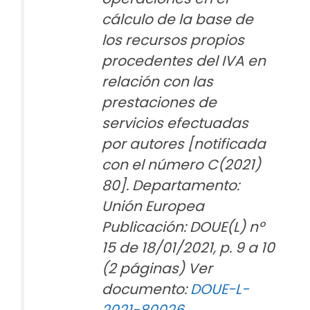
cálculo de la base de
los recursos propios
procedentes del IVA en
relación con las
prestaciones de
servicios efectuadas
por autores [notificada
con el número C(2021)
80]. Departamento:
Unión Europea
Publicación: DOUE(L) nº
15 de 18/01/2021, p. 9 a 10
(2 páginas) Ver
documento:
DOUE-L-