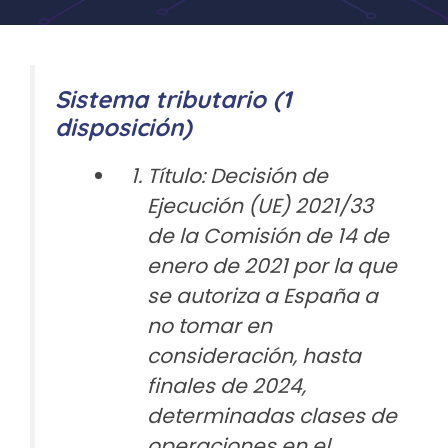
Sistema tributario (1
disposición)
Título: Decisión de
Ejecución (UE) 2021/33
de la Comisión de 14 de
enero de 2021 por la que
se autoriza a España a
no tomar en
consideración, hasta
finales de 2024,
determinadas clases de
operaciones en el