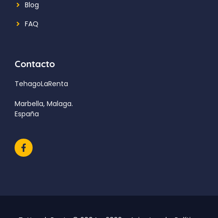
Blog
FAQ
Contacto
TehagoLaRenta
Marbella, Malaga.
España