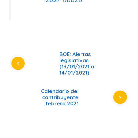
2021-80026
BOE: Alertas
legislativas
(13/01/2021 a
14/01/2021)
Calendario del
contribuyente
febrero 2021