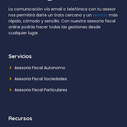
La comunicación vía email o telefónica con tu asesor
nos permitirá darte un trato cercano y un
servicio
más
rápido, cómodo y sencillo. Con nuestra asesoría fiscal
online podrás hacer todas las gestiones desde
cualquier lugar.
Servicios
Asesoria Fiscal Autonomo
Asesoria Fiscal Sociedades
Asesoria Fiscal Particulares
Recursos