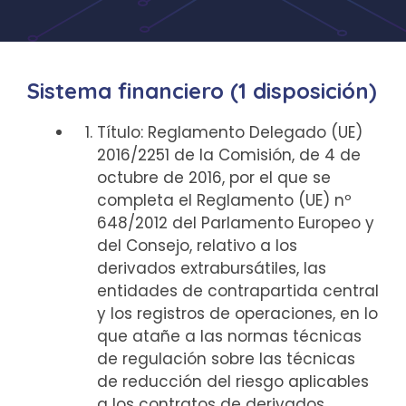
Sistema financiero (1 disposición)
Título: Reglamento Delegado (UE)
2016/2251 de la Comisión, de 4 de
octubre de 2016, por el que se
completa el Reglamento (UE) nº
648/2012 del Parlamento Europeo y
del Consejo, relativo a los
derivados extrabursátiles, las
entidades de contrapartida central
y los registros de operaciones, en lo
que atañe a las normas técnicas
de regulación sobre las técnicas
de reducción del riesgo aplicables
a los contratos de derivados