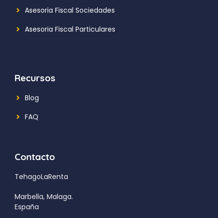
Asesoria Fiscal Sociedades
Asesoria Fiscal Particulares
Recursos
Blog
FAQ
Contacto
TehagoLaRenta
Marbella, Malaga.
España