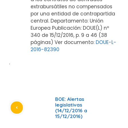
extrabursátiles no compensados
por una entidad de contrapartida
central. Departamento: Unión
Europea Publicación: DOUE(L) nº
340 de 15/12/2016, p. 9 a 46 (38
páginas) Ver documento:
DOUE-L-
2016-82390
ᐧ
BOE: Alertas
legislativas
(14/12/2016 a
15/12/2016)