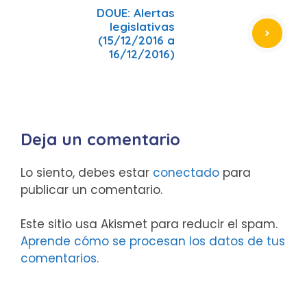
DOUE: Alertas
legislativas
(15/12/2016 a
16/12/2016)
Deja un comentario
Lo siento, debes estar
conectado
para
publicar un comentario.
Este sitio usa Akismet para reducir el spam.
Aprende cómo se procesan los datos de tus
comentarios.