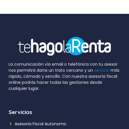
La comunicación vía email o telefónica con tu asesor
nos permitirá darte un trato cercano y un
servicio
más
rápido, cómodo y sencillo. Con nuestra asesoría fiscal
online podrás hacer todas las gestiones desde
cualquier lugar.
Servicios
Asesoria Fiscal Autonomo