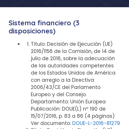
Sistema financiero (3
disposiciones)
Título: Decisión de Ejecución (UE)
2016/1156 de la Comisión, de 14 de
julio de 2016, sobre la adecuación
de las autoridades competentes
de los Estados Unidos de América
con arreglo a la Directiva
2006/43/CE del Parlamento
Europeo y del Consejo.
Departamento: Unión Europea
Publicación: DOUE(L) nº 190 de
15/07/2016, p. 83 a 86 (4 páginas)
Ver documento:
DOUE-L-2016-81279