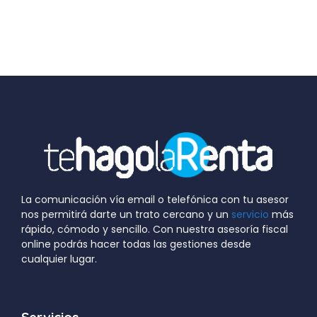
La comunicación vía email o telefónica con tu asesor
nos permitirá darte un trato cercano y un
servicio
más
rápido, cómodo y sencillo. Con nuestra asesoría fiscal
online podrás hacer todas las gestiones desde
cualquier lugar.
Servicios