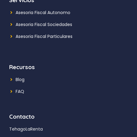
Asesoria Fiscal Autonomo
Asesoria Fiscal Sociedades
Asesoria Fiscal Particulares
Recursos
Blog
FAQ
Contacto
TehagoLaRenta