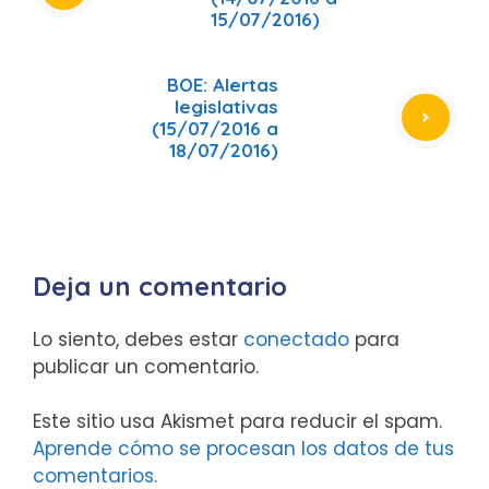
15/07/2016)
BOE: Alertas
legislativas
(15/07/2016 a
18/07/2016)
Deja un comentario
Lo siento, debes estar
conectado
para
publicar un comentario.
Este sitio usa Akismet para reducir el spam.
Aprende cómo se procesan los datos de tus
comentarios.