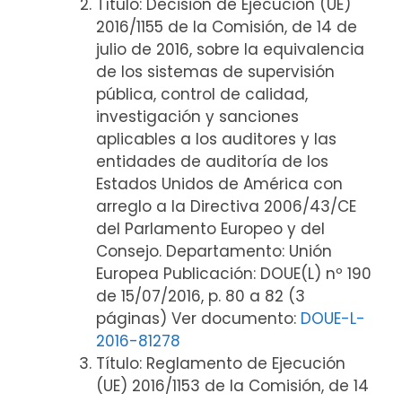
Título: Decisión de Ejecución (UE)
2016/1155 de la Comisión, de 14 de
julio de 2016, sobre la equivalencia
de los sistemas de supervisión
pública, control de calidad,
investigación y sanciones
aplicables a los auditores y las
entidades de auditoría de los
Estados Unidos de América con
arreglo a la Directiva 2006/43/CE
del Parlamento Europeo y del
Consejo. Departamento: Unión
Europea Publicación: DOUE(L) nº 190
de 15/07/2016, p. 80 a 82 (3
páginas) Ver documento:
DOUE-L-
2016-81278
Título: Reglamento de Ejecución
(UE) 2016/1153 de la Comisión, de 14