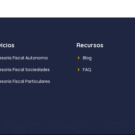
icios
Recursos
esoria Fiscal Autonomo
Blog
esoria Fiscal Sociedades
FAQ
soria Fiscal Particulares