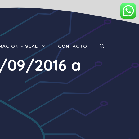
MACION FISCAL
CONTACTO
3/09/2016 a