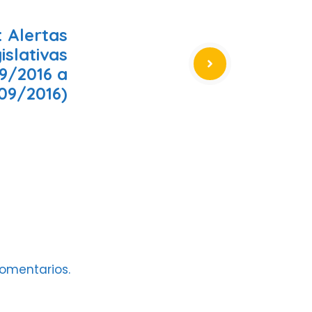
 Alertas
islativas
9/2016 a
09/2016)
omentarios.