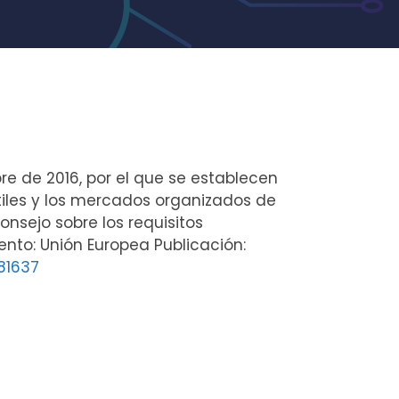
re de 2016, por el que se establecen
tiles y los mercados organizados de
nsejo sobre los requisitos
nto: Unión Europea Publicación:
81637