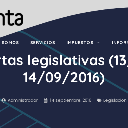
S SOMOS
SERVICIOS
IMPUESTOS
INFOR
tas legislativas (1
14/09/2016)
Administrador
14 septiembre, 2016
Legislacion