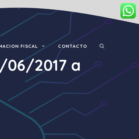
MACION FISCAL
CONTACTO
3/06/2017 a