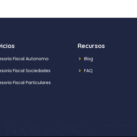
icios
Recursos
esoria Fiscal Autonomo
Blog
esoria Fiscal Sociedades
FAQ
soria Fiscal Particulares