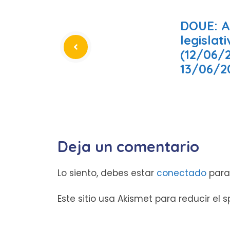
DOUE: A
legislat
(12/06/
13/06/2
Deja un comentario
Lo siento, debes estar
conectado
para
Este sitio usa Akismet para reducir el