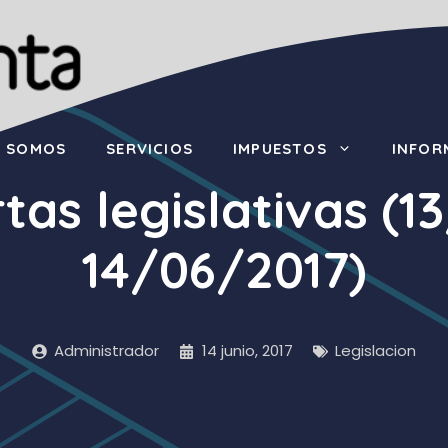
S SOMOS
SERVICIOS
IMPUESTOS
INFOR
tas legislativas (1
14/06/2017)
Administrador
14 junio, 2017
Legislacion