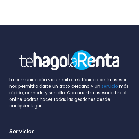
La comunicación vía email o telefónica con tu asesor
nos permitirá darte un trato cercano y un
servicio
más
rápido, cómodo y sencillo. Con nuestra asesoría fiscal
online podrás hacer todas las gestiones desde
cualquier lugar.
Servicios