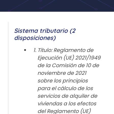
Sistema tributario (2
disposiciones)
Título: Reglamento de
Ejecución (UE) 2021/1949
de la Comisión de 10 de
noviembre de 2021
sobre los principios
para el cálculo de los
servicios de alquiler de
viviendas a los efectos
del Reglamento (UE)