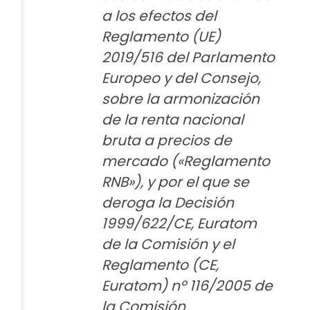
a los efectos del
Reglamento (UE)
2019/516 del Parlamento
Europeo y del Consejo,
sobre la armonización
de la renta nacional
bruta a precios de
mercado («Reglamento
RNB»), y por el que se
deroga la Decisión
1999/622/CE, Euratom
de la Comisión y el
Reglamento (CE,
Euratom) nº 116/2005 de
la Comisión.