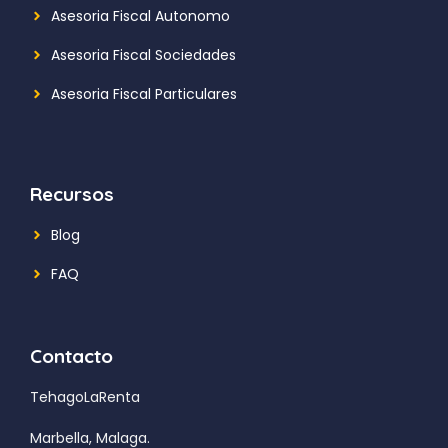
Asesoria Fiscal Autonomo
Asesoria Fiscal Sociedades
Asesoria Fiscal Particulares
Recursos
Blog
FAQ
Contacto
TehagoLaRenta
Marbella, Malaga.