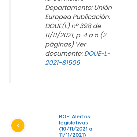
Departamento: Unión
Europea Publicación:
DOUE(L) nº 398 de
11/11/2021, p. 4 a 5 (2
páginas) Ver
documento:
DOUE-L-
2021-81506
BOE: Alertas
legislativas
(10/11/2021 a
11/11/2021)