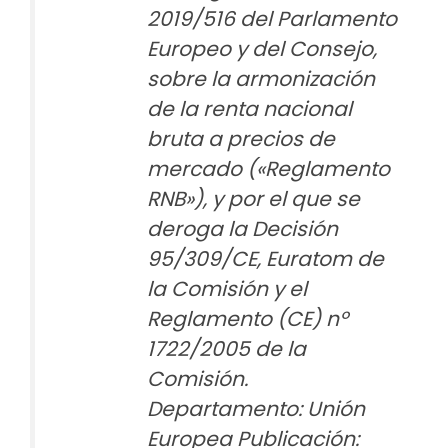
2019/516 del Parlamento
Europeo y del Consejo,
sobre la armonización
de la renta nacional
bruta a precios de
mercado («Reglamento
RNB»), y por el que se
deroga la Decisión
95/309/CE, Euratom de
la Comisión y el
Reglamento (CE) nº
1722/2005 de la
Comisión.
Departamento: Unión
Europea Publicación: