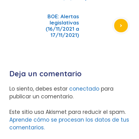
BOE: Alertas
legislativas
(16/11/2021 a
17/11/2021)
Deja un comentario
Lo siento, debes estar
conectado
para
publicar un comentario.
Este sitio usa Akismet para reducir el spam.
Aprende cómo se procesan los datos de tus
comentarios.