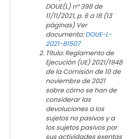
DOUE(L) nº 398 de
11/11/2021, p. 6 a 18 (13
páginas) Ver
documento:
DOUE-L-
2021-81507
Título: Reglamento de
Ejecución (UE) 2021/1948
de la Comisión de 10 de
noviembre de 2021
sobre cómo se han de
considerar las
devoluciones a los
sujetos no pasivos y a
los sujetos pasivos por
sus actividades exentas