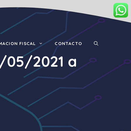
MACION FISCAL
CONTACTO
0/05/2021 a