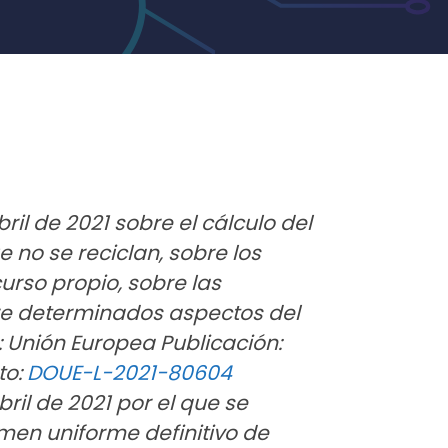
il de 2021 sobre el cálculo del
 no se reciclan, sobre los
urso propio, sobre las
re determinados aspectos del
 Unión Europea Publicación:
to:
DOUE-L-2021-80604
ril de 2021 por el que se
imen uniforme definitivo de