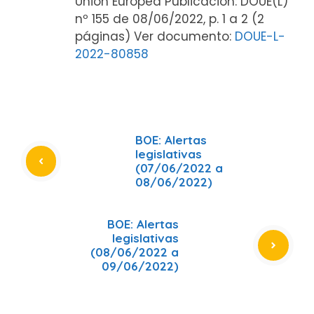
Unión Europea Publicación: DOUE(L)
nº 155 de 08/06/2022, p. 1 a 2 (2
páginas) Ver documento:
DOUE-L-
2022-80858
BOE: Alertas
legislativas
(07/06/2022 a
08/06/2022)
BOE: Alertas
legislativas
(08/06/2022 a
09/06/2022)