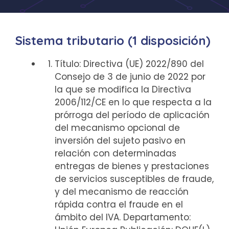
Sistema tributario (1 disposición)
Título: Directiva (UE) 2022/890 del
Consejo de 3 de junio de 2022 por
la que se modifica la Directiva
2006/112/CE en lo que respecta a la
prórroga del período de aplicación
del mecanismo opcional de
inversión del sujeto pasivo en
relación con determinadas
entregas de bienes y prestaciones
de servicios susceptibles de fraude,
y del mecanismo de reacción
rápida contra el fraude en el
ámbito del IVA. Departamento: