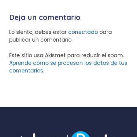
Deja un comentario
Lo siento, debes estar
conectado
para
publicar un comentario.
Este sitio usa Akismet para reducir el spam.
Aprende cómo se procesan los datos de tus
comentarios.