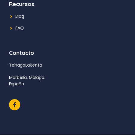
Recursos
Blog
FAQ
Contacto
TehagoLaRenta
Marbella, Malaga.
España