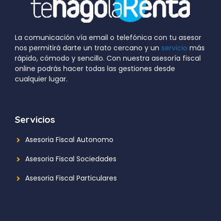
La comunicación vía email o telefónica con tu asesor
nos permitirá darte un trato cercano y un
servicio
más
rápido, cómodo y sencillo. Con nuestra asesoría fiscal
online podrás hacer todas las gestiones desde
cualquier lugar.
Servicios
Asesoria Fiscal Autonomo
Asesoria Fiscal Sociedades
Asesoria Fiscal Particulares