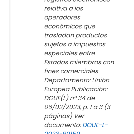
relativa a los
operadores
económicos que
trasladan productos
sujetos a impuestos
especiales entre
Estados miembros con
fines comerciales.
Departamento: Unión
Europea Publicación:
DOUE(L) nº 34 de
06/02/2023, p. 1 a 3 (3
páginas) Ver
documento:
DOUE-L-