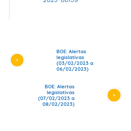
2023-80159
BOE: Alertas
legislativas
(03/02/2023 a
06/02/2023)
BOE: Alertas
legislativas
(07/02/2023 a
08/02/2023)