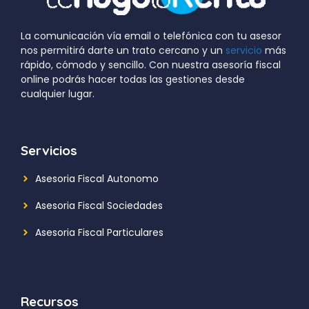
La comunicación vía email o telefónica con tu asesor
nos permitirá darte un trato cercano y un
servicio
más
rápido, cómodo y sencillo. Con nuestra asesoría fiscal
online podrás hacer todas las gestiones desde
cualquier lugar.
Servicios
Asesoria Fiscal Autonomo
Asesoria Fiscal Sociedades
Asesoria Fiscal Particulares
Recursos