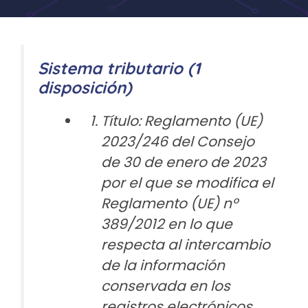
Sistema tributario (1
disposición)
Título: Reglamento (UE)
2023/246 del Consejo
de 30 de enero de 2023
por el que se modifica el
Reglamento (UE) nº
389/2012 en lo que
respecta al intercambio
de la información
conservada en los
registros electrónicos