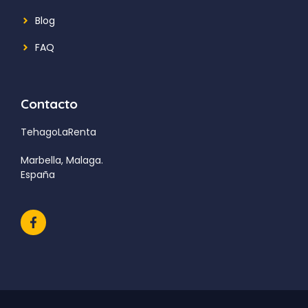
Blog
FAQ
Contacto
TehagoLaRenta
Marbella, Malaga.
España