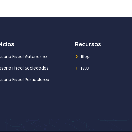
icios
Recursos
esoria Fiscal Autonomo
Blog
esoria Fiscal Sociedades
FAQ
soria Fiscal Particulares