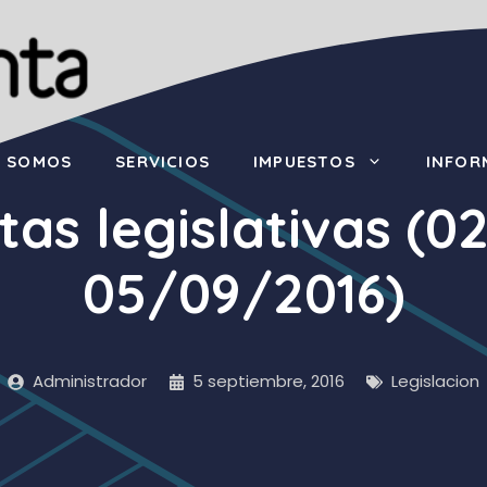
S SOMOS
SERVICIOS
IMPUESTOS
INFOR
tas legislativas (0
05/09/2016)
Administrador
5 septiembre, 2016
Legislacion