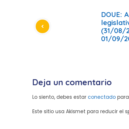
DOUE: A
legislat
(31/08/
01/09/2
Deja un comentario
Lo siento, debes estar
conectado
para
Este sitio usa Akismet para reducir el