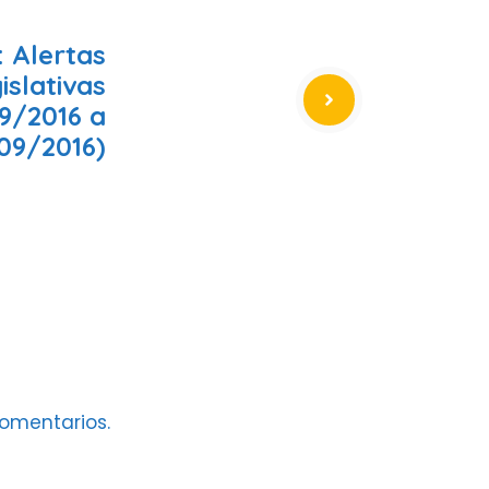
 Alertas
islativas
9/2016 a
09/2016)
omentarios.