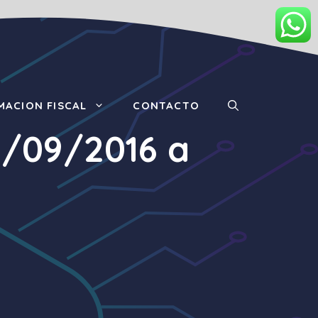
MACION FISCAL
CONTACTO
2/09/2016 a