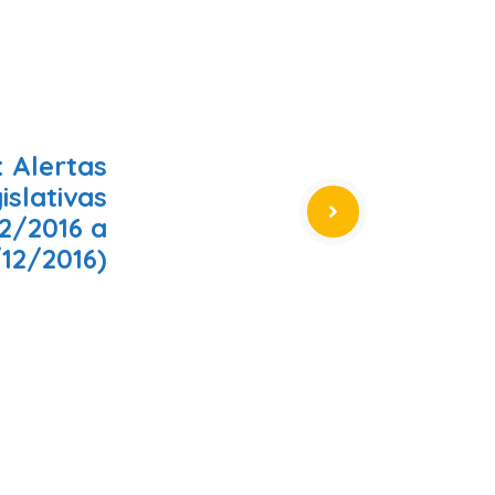
 Alertas
islativas
2/2016 a
12/2016)