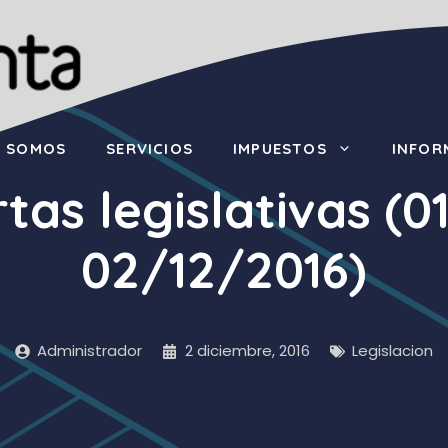
S SOMOS
SERVICIOS
IMPUESTOS
INFOR
tas legislativas (0
02/12/2016)
Administrador
2 diciembre, 2016
Legislacion