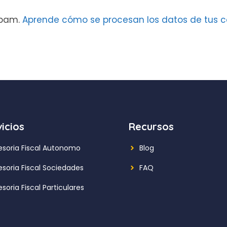
 spam.
Aprende cómo se procesan los datos de tus c
icios
Recursos
esoria Fiscal Autonomo
Blog
esoria Fiscal Sociedades
FAQ
soria Fiscal Particulares