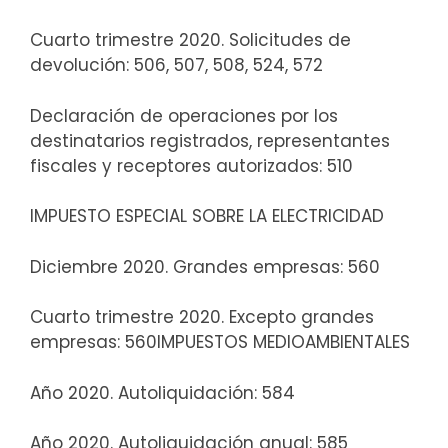
Cuarto trimestre 2020. Solicitudes de
devolución: 506, 507, 508, 524, 572
Declaración de operaciones por los
destinatarios registrados, representantes
fiscales y receptores autorizados: 510
IMPUESTO ESPECIAL SOBRE LA ELECTRICIDAD
Diciembre 2020. Grandes empresas: 560
Cuarto trimestre 2020. Excepto grandes
empresas: 560IMPUESTOS MEDIOAMBIENTALES
Año 2020. Autoliquidación: 584
Año 2020. Autoliquidación anual: 585