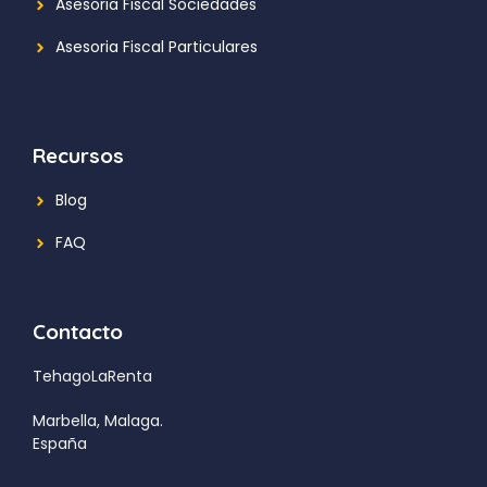
Asesoria Fiscal Sociedades
Asesoria Fiscal Particulares
Recursos
Blog
FAQ
Contacto
TehagoLaRenta
Marbella, Malaga.
España