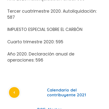
Tercer cuatrimestre 2020. Autoliquidación:
587
IMPUESTO ESPECIAL SOBRE EL CARBÓN
Cuarto trimestre 2020: 595
Año 2020. Declaración anual de
operaciones: 596
Calendario del
contribuyente 2021