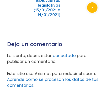
BOE: Alertas
legislativas
(13/01/2021 a
14/01/2021)
Deja un comentario
Lo siento, debes estar
conectado
para
publicar un comentario.
Este sitio usa Akismet para reducir el spam.
Aprende cómo se procesan los datos de tus
comentarios.