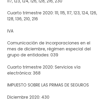
117, 123, 124, 126, 128, 216, 230
Cuarto trimestre 2020: 111, 115, 117, 123, 124, 126,
128, 136, 210, 216
IVA
Comunicación de incorporaciones en el
mes de diciembre, régimen especial del
grupo de entidades: 039
Cuarto trimestre 2020: Servicios vía
electrónica: 368
IMPUESTO SOBRE LAS PRIMAS DE SEGUROS
Diciembre 2020: 430