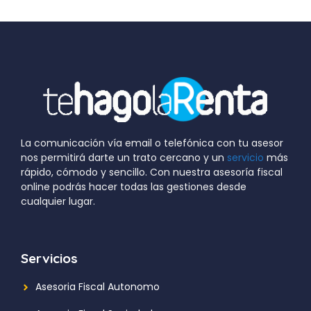
La comunicación vía email o telefónica con tu asesor
nos permitirá darte un trato cercano y un
servicio
más
rápido, cómodo y sencillo. Con nuestra asesoría fiscal
online podrás hacer todas las gestiones desde
cualquier lugar.
Servicios
Asesoria Fiscal Autonomo