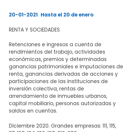
20-01-2021
Hasta el 20 de enero
RENTA Y SOCIEDADES
Retenciones e ingresos a cuenta de
rendimientos del trabajo, actividades
económicas, premios y determinadas
ganancias patrimoniales e imputaciones de
renta, ganancias derivadas de acciones y
participaciones de las instituciones de
inversión colectiva, rentas de
arrendamiento de inmuebles urbanos,
capital mobiliario, personas autorizadas y
saldos en cuentas.
Diciembre 2020. Grandes empresas: 111, 115,