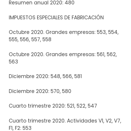
Resumen anual 2020: 480
IMPUESTOS ESPECIALES DE FABRICACIÓN
Octubre 2020. Grandes empresas: 553, 554,
555, 556, 557, 558
Octubre 2020. Grandes empresas: 561, 562,
563
Diciembre 2020: 548, 566, 581
Diciembre 2020: 570, 580
Cuarto trimestre 2020: 521, 522, 547
Cuarto trimestre 2020. Actividades V1, V2, V7,
F1, F2: 553