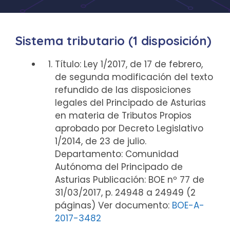
Sistema tributario (1 disposición)
Título: Ley 1/2017, de 17 de febrero,
de segunda modificación del texto
refundido de las disposiciones
legales del Principado de Asturias
en materia de Tributos Propios
aprobado por Decreto Legislativo
1/2014, de 23 de julio.
Departamento: Comunidad
Autónoma del Principado de
Asturias Publicación: BOE nº 77 de
31/03/2017, p. 24948 a 24949 (2
páginas) Ver documento:
BOE-A-
2017-3482