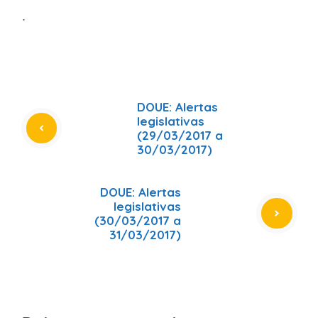
ᐧ
DOUE: Alertas
legislativas
(29/03/2017 a
30/03/2017)
DOUE: Alertas
legislativas
(30/03/2017 a
31/03/2017)