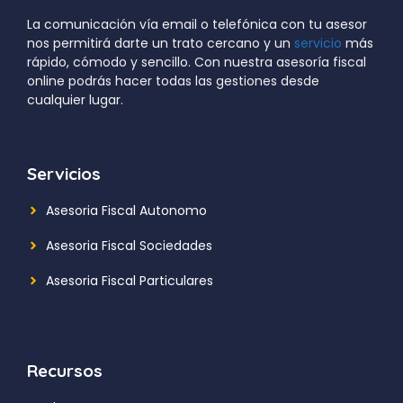
La comunicación vía email o telefónica con tu asesor
nos permitirá darte un trato cercano y un
servicio
más
rápido, cómodo y sencillo. Con nuestra asesoría fiscal
online podrás hacer todas las gestiones desde
cualquier lugar.
Servicios
Asesoria Fiscal Autonomo
Asesoria Fiscal Sociedades
Asesoria Fiscal Particulares
Recursos