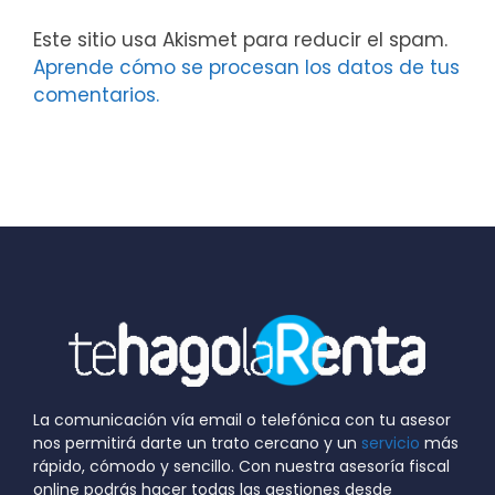
Este sitio usa Akismet para reducir el spam.
Aprende cómo se procesan los datos de tus
comentarios.
La comunicación vía email o telefónica con tu asesor
nos permitirá darte un trato cercano y un
servicio
más
rápido, cómodo y sencillo. Con nuestra asesoría fiscal
online podrás hacer todas las gestiones desde