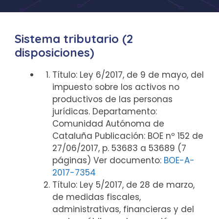
Sistema tributario (2
disposiciones)
Título: Ley 6/2017, de 9 de mayo, del
impuesto sobre los activos no
productivos de las personas
jurídicas. Departamento:
Comunidad Autónoma de
Cataluña Publicación: BOE nº 152 de
27/06/2017, p. 53683 a 53689 (7
páginas) Ver documento:
BOE-A-
2017-7354
Título: Ley 5/2017, de 28 de marzo,
de medidas fiscales,
administrativas, financieras y del