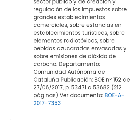
sector público y de creación y
regulación de los impuestos sobre
grandes establecimientos
comerciales, sobre estancias en
establecimientos turísticos, sobre
elementos radiotóxicos, sobre
bebidas azucaradas envasadas y
sobre emisiones de dióxido de
carbono. Departamento:
Comunidad Autónoma de
Cataluña Publicación: BOE nº 152 de
27/06/2017, p. 53471 a 53682 (212
páginas) Ver documento:
BOE-A-
2017-7353
ᐧ