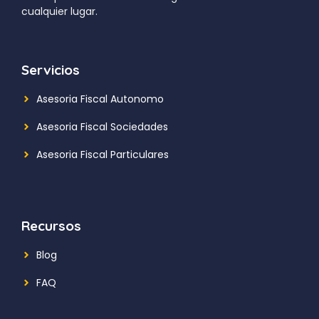
cualquier lugar.
Servicios
Asesoria Fiscal Autonomo
Asesoria Fiscal Sociedades
Asesoria Fiscal Particulares
Recursos
Blog
FAQ