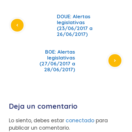
DOUE: Alertas
legislativas
(23/06/2017 a
26/06/2017)
BOE: Alertas
legislativas
(27/06/2017 a
28/06/2017)
Deja un comentario
Lo siento, debes estar
conectado
para
publicar un comentario.