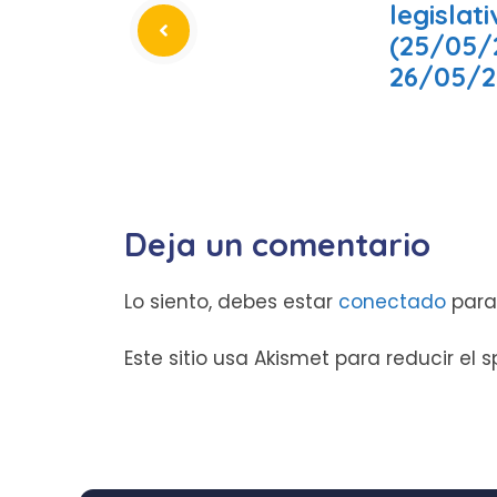
legislat
(25/05/
26/05/2
Deja un comentario
Lo siento, debes estar
conectado
para
Este sitio usa Akismet para reducir el