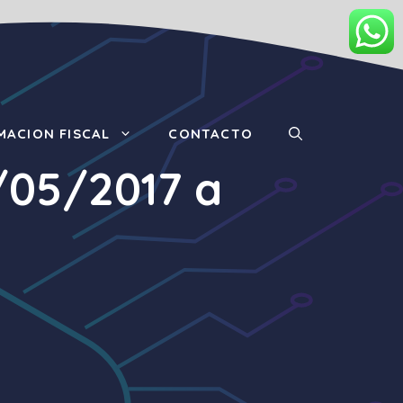
MACION FISCAL
CONTACTO
6/05/2017 a