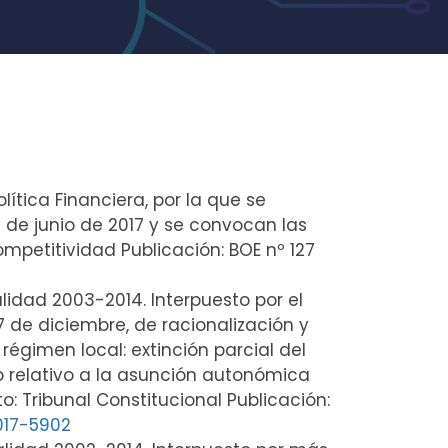
lítica Financiera, por la que se
de junio de 2017 y se convocan las
mpetitividad Publicación: BOE nº 127
alidad 2003-2014. Interpuesto por el
 de diciembre, de racionalización y
égimen local: extinción parcial del
o relativo a la asunción autonómica
 Tribunal Constitucional Publicación:
017-5902