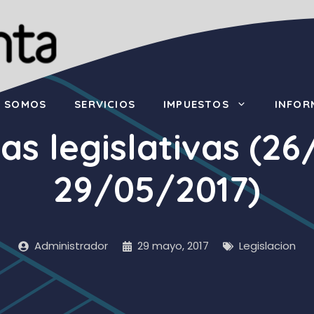
S SOMOS
SERVICIOS
IMPUESTOS
INFOR
as legislativas (2
29/05/2017)
Administrador
29 mayo, 2017
Legislacion