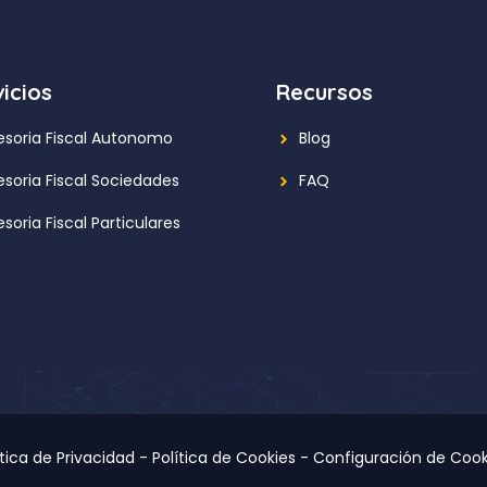
icios
Recursos
esoria Fiscal Autonomo
Blog
esoria Fiscal Sociedades
FAQ
soria Fiscal Particulares
ítica de Privacidad
-
Política de Cookies
-
Configuración de Cook