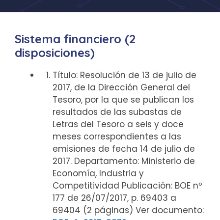
Sistema financiero (2
disposiciones)
Título: Resolución de 13 de julio de
2017, de la Dirección General del
Tesoro, por la que se publican los
resultados de las subastas de
Letras del Tesoro a seis y doce
meses correspondientes a las
emisiones de fecha 14 de julio de
2017. Departamento: Ministerio de
Economía, Industria y
Competitividad Publicación: BOE nº
177 de 26/07/2017, p. 69403 a
69404 (2 páginas) Ver documento: