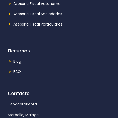
Asesoria Fiscal Autonomo
Asesoria Fiscal Sociedades
Asesoria Fiscal Particulares
Recursos
Blog
FAQ
Contacto
TehagoLaRenta
Marbella, Malaga.