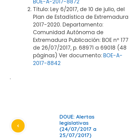
BOE-A-2017-8872
Título: Ley 6/2017, de 10 de julio, del
Plan de Estadística de Extremadura
2017-2020. Departamento:
Comunidad Autónoma de
Extremadura Publicación: BOE nº 177
de 26/07/2017, p. 68971 a 69018 (48
páginas) Ver documento:
BOE-A-
2017-8842
ᐧ
DOUE: Alertas
legislativas
(24/07/2017 a
25/07/2017)