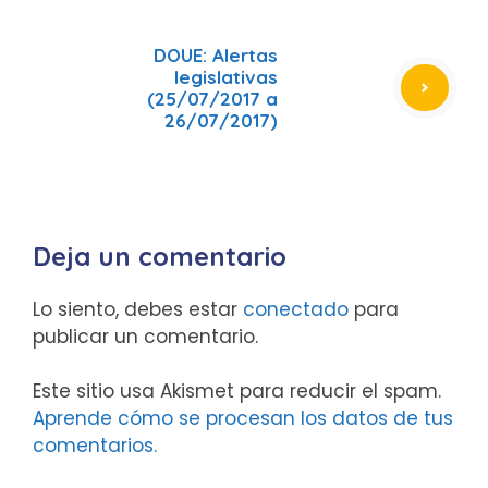
DOUE: Alertas
legislativas
(25/07/2017 a
26/07/2017)
Deja un comentario
Lo siento, debes estar
conectado
para
publicar un comentario.
Este sitio usa Akismet para reducir el spam.
Aprende cómo se procesan los datos de tus
comentarios.