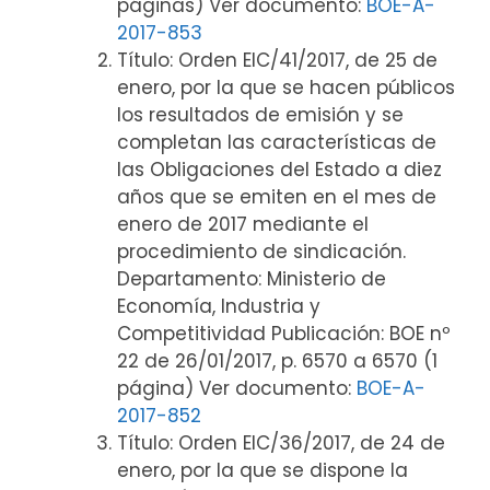
páginas) Ver documento:
BOE-A-
2017-853
Título: Orden EIC/41/2017, de 25 de
enero, por la que se hacen públicos
los resultados de emisión y se
completan las características de
las Obligaciones del Estado a diez
años que se emiten en el mes de
enero de 2017 mediante el
procedimiento de sindicación.
Departamento: Ministerio de
Economía, Industria y
Competitividad Publicación: BOE nº
22 de 26/01/2017, p. 6570 a 6570 (1
página) Ver documento:
BOE-A-
2017-852
Título: Orden EIC/36/2017, de 24 de
enero, por la que se dispone la