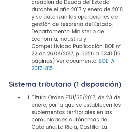
creación de Deuda del Estado
durante el año 2017 y enero de 2018
y se autorizan las operaciones de
gestión de tesorería del Estado.
Departamento: Ministerio de
Economía, Industria y
Competitividad Publicación: BOE nº
22 de 26/01/2017, p. 6326 a 6341 (16
páginas) Ver documento:
BOE-A-
2017-815
Sistema tributario (1 disposición)
Título: Orden ETU/35/2017, de 23 de
enero, por la que se establecen los
suplementos territoriales en las
comunidades autónomas de
Cataluña, La Rioja, Castilla-La