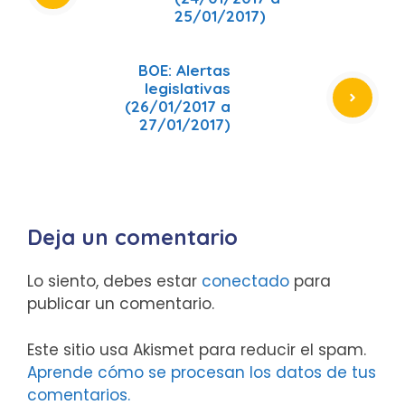
25/01/2017)
BOE: Alertas
legislativas
(26/01/2017 a
27/01/2017)
Deja un comentario
Lo siento, debes estar
conectado
para
publicar un comentario.
Este sitio usa Akismet para reducir el spam.
Aprende cómo se procesan los datos de tus
comentarios.