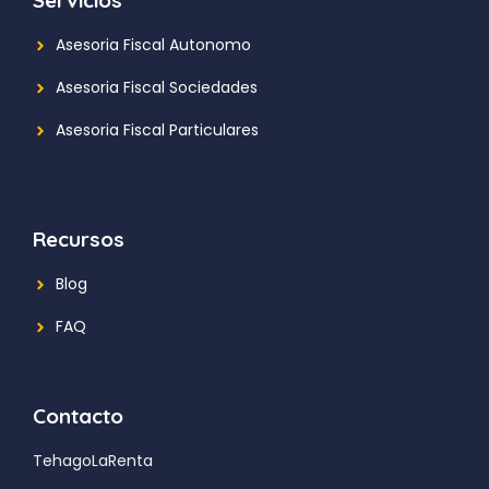
Servicios
Asesoria Fiscal Autonomo
Asesoria Fiscal Sociedades
Asesoria Fiscal Particulares
Recursos
Blog
FAQ
Contacto
TehagoLaRenta