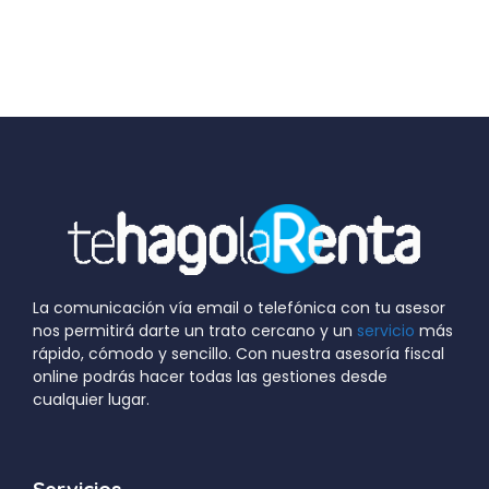
La comunicación vía email o telefónica con tu asesor
nos permitirá darte un trato cercano y un
servicio
más
rápido, cómodo y sencillo. Con nuestra asesoría fiscal
online podrás hacer todas las gestiones desde
cualquier lugar.