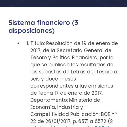
Sistema financiero (3
disposiciones)
Título: Resolución de 19 de enero de
2017, de la Secretaría General del
Tesoro y Política Financiera, por la
que se publican los resultados de
las subastas de Letras del Tesoro a
seis y doce meses
correspondientes a las emisiones
de fecha 17 de enero de 2017.
Departamento: Ministerio de
Economía, Industria y
Competitividad Publicación: BOE nº
22 de 26/01/2017, p. 6571 a 6572 (2