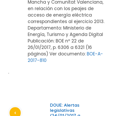
Mancha y Comunitat Valenciana,
en relación con los peajes de
acceso de energía eléctrica
correspondientes al ejercicio 2013.
Departamento: Ministerio de
Energía, Turismo y Agenda Digital
Publicación: BOE nº 22 de
26/01/2017, p. 6306 a 6321 (16
páginas) Ver documento:
BOE-A-
2017-810
ᐧ
DOUE: Alertas
legislativas
(24/01/2017 a