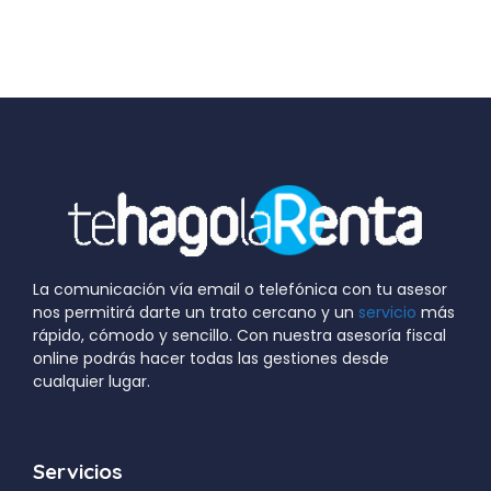
La comunicación vía email o telefónica con tu asesor
nos permitirá darte un trato cercano y un
servicio
más
rápido, cómodo y sencillo. Con nuestra asesoría fiscal
online podrás hacer todas las gestiones desde
cualquier lugar.
Servicios