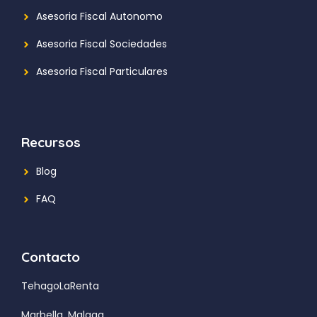
Asesoria Fiscal Autonomo
Asesoria Fiscal Sociedades
Asesoria Fiscal Particulares
Recursos
Blog
FAQ
Contacto
TehagoLaRenta
Marbella, Malaga.