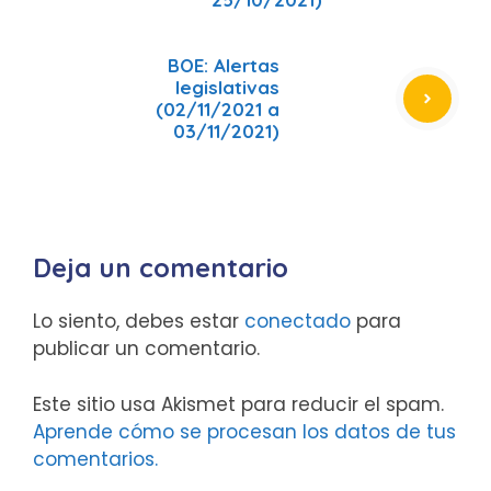
BOE: Alertas
legislativas
(02/11/2021 a
03/11/2021)
Deja un comentario
Lo siento, debes estar
conectado
para
publicar un comentario.
Este sitio usa Akismet para reducir el spam.
Aprende cómo se procesan los datos de tus
comentarios.