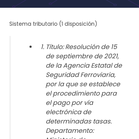
Sistema tributario (1 disposición)
Título: Resolución de 15
de septiembre de 2021,
de la Agencia Estatal de
Seguridad Ferroviaria,
por la que se establece
el procedimiento para
el pago por vía
electrónica de
determinadas tasas.
Departamento: