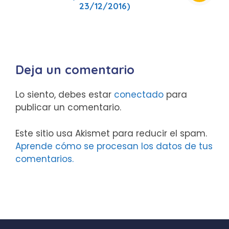
23/12/2016)
Deja un comentario
Lo siento, debes estar
conectado
para
publicar un comentario.
Este sitio usa Akismet para reducir el spam.
Aprende cómo se procesan los datos de tus
comentarios.