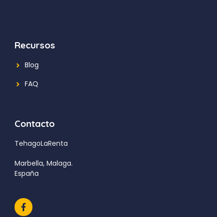
Recursos
Blog
FAQ
Contacto
TehagoLaRenta
Marbella, Malaga.
España