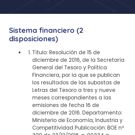
Sistema financiero (2
disposiciones)
Título: Resolución de 15 de
diciembre de 2016, de la Secretaría
General del Tesoro y Política
Financiera, por la que se publican
los resultados de las subastas de
Letras del Tesoro a tres y nueve
meses correspondientes a las
emisiones de fecha 16 de
diciembre de 2016. Departamento:
Ministerio de Economía, Industria y
Competitividad Publicación: BOE nº