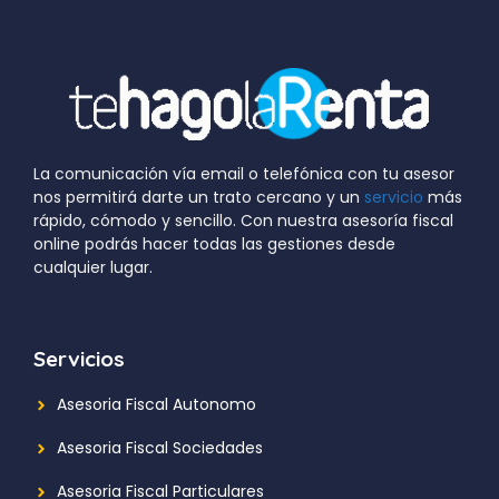
La comunicación vía email o telefónica con tu asesor
nos permitirá darte un trato cercano y un
servicio
más
rápido, cómodo y sencillo. Con nuestra asesoría fiscal
online podrás hacer todas las gestiones desde
cualquier lugar.
Servicios
Asesoria Fiscal Autonomo
Asesoria Fiscal Sociedades
Asesoria Fiscal Particulares