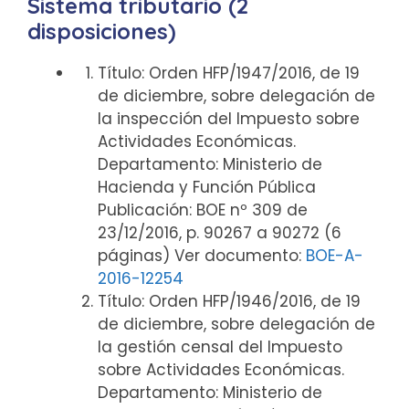
Sistema tributario (2
disposiciones)
Título: Orden HFP/1947/2016, de 19
de diciembre, sobre delegación de
la inspección del Impuesto sobre
Actividades Económicas.
Departamento: Ministerio de
Hacienda y Función Pública
Publicación: BOE nº 309 de
23/12/2016, p. 90267 a 90272 (6
páginas) Ver documento:
BOE-A-
2016-12254
Título: Orden HFP/1946/2016, de 19
de diciembre, sobre delegación de
la gestión censal del Impuesto
sobre Actividades Económicas.
Departamento: Ministerio de