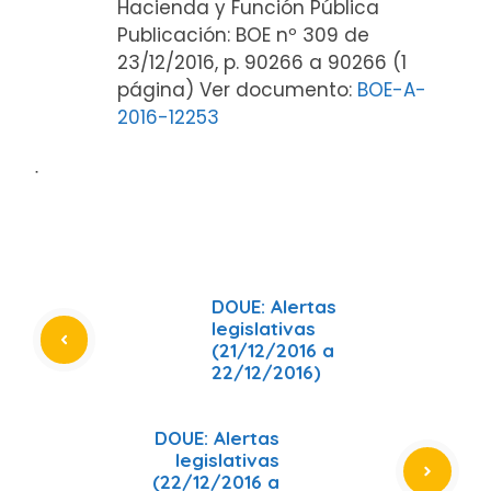
Hacienda y Función Pública
Publicación: BOE nº 309 de
23/12/2016, p. 90266 a 90266 (1
página) Ver documento:
BOE-A-
2016-12253
ᐧ
DOUE: Alertas
legislativas
(21/12/2016 a
22/12/2016)
DOUE: Alertas
legislativas
(22/12/2016 a