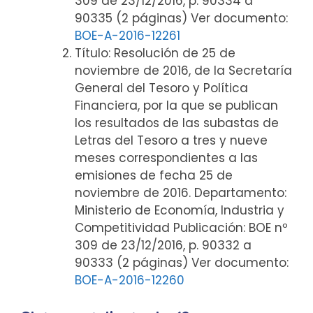
309 de 23/12/2016, p. 90334 a
90335 (2 páginas) Ver documento:
BOE-A-2016-12261
Título: Resolución de 25 de
noviembre de 2016, de la Secretaría
General del Tesoro y Política
Financiera, por la que se publican
los resultados de las subastas de
Letras del Tesoro a tres y nueve
meses correspondientes a las
emisiones de fecha 25 de
noviembre de 2016. Departamento:
Ministerio de Economía, Industria y
Competitividad Publicación: BOE nº
309 de 23/12/2016, p. 90332 a
90333 (2 páginas) Ver documento:
BOE-A-2016-12260