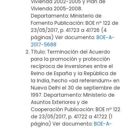
Vivienda 2002-2005 y Plan de
Vivienda 2005-2008.
Departamento: Ministerio de
Fomento Publicación: BOE nº 122 de
23/05/2017, p. 41723 a 41726 (4
páginas) Ver documento:
BOE-A-
2017-5688
Título: Terminación del Acuerdo
para la promoción y protección
recíproca de inversiones entre el
Reino de España y la República de
la India, hecho «ad referendum» en
Nueva Delhi el 30 de septiembre de
1997. Departamento: Ministerio de
Asuntos Exteriores y de
Cooperación Publicación: BOE nº 122
de 23/05/2017, p. 41722 a 41722 (1
página) Ver documento:
BOE-A-