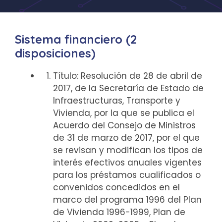
Sistema financiero (2
disposiciones)
Título: Resolución de 28 de abril de
2017, de la Secretaría de Estado de
Infraestructuras, Transporte y
Vivienda, por la que se publica el
Acuerdo del Consejo de Ministros
de 31 de marzo de 2017, por el que
se revisan y modifican los tipos de
interés efectivos anuales vigentes
para los préstamos cualificados o
convenidos concedidos en el
marco del programa 1996 del Plan
de Vivienda 1996-1999, Plan de