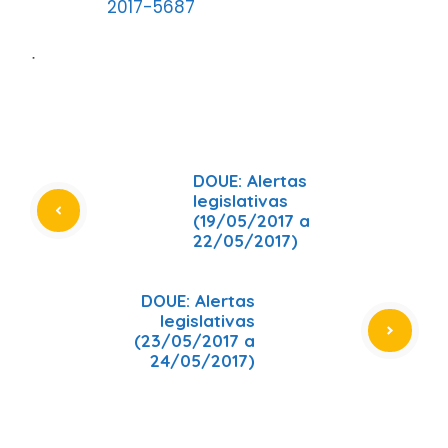
2017-5687
ᐧ
DOUE: Alertas
legislativas
(19/05/2017 a
22/05/2017)
DOUE: Alertas
legislativas
(23/05/2017 a
24/05/2017)