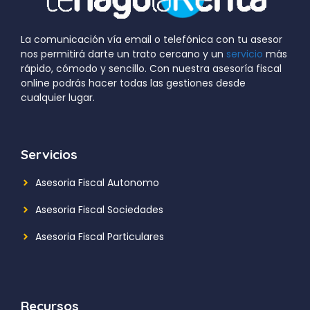
La comunicación vía email o telefónica con tu asesor
nos permitirá darte un trato cercano y un
servicio
más
rápido, cómodo y sencillo. Con nuestra asesoría fiscal
online podrás hacer todas las gestiones desde
cualquier lugar.
Servicios
Asesoria Fiscal Autonomo
Asesoria Fiscal Sociedades
Asesoria Fiscal Particulares
Recursos