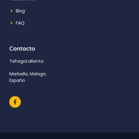
Blog
FAQ
Contacto
TehagoLaRenta
Marbella, Malaga.
España