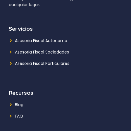
cualquier lugar.
Servicios
Asesoria Fiscal Autonomo
Asesoria Fiscal Sociedades
Asesoria Fiscal Particulares
Recursos
Blog
FAQ