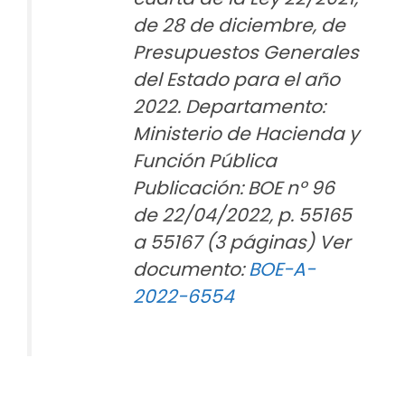
de 28 de diciembre, de
Presupuestos Generales
del Estado para el año
2022. Departamento:
Ministerio de Hacienda y
Función Pública
Publicación: BOE nº 96
de 22/04/2022, p. 55165
a 55167 (3 páginas) Ver
documento:
BOE-A-
2022-6554