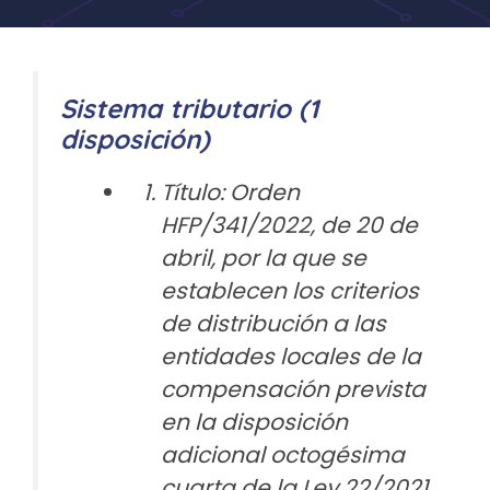
Sistema tributario (1
disposición)
Título: Orden
HFP/341/2022, de 20 de
abril, por la que se
establecen los criterios
de distribución a las
entidades locales de la
compensación prevista
en la disposición
adicional octogésima
cuarta de la Ley 22/2021,