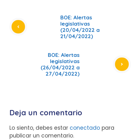
BOE: Alertas
legislativas
(20/04/2022 a
21/04/2022)
BOE: Alertas
legislativas
(26/04/2022 a
27/04/2022)
Deja un comentario
Lo siento, debes estar
conectado
para
publicar un comentario.