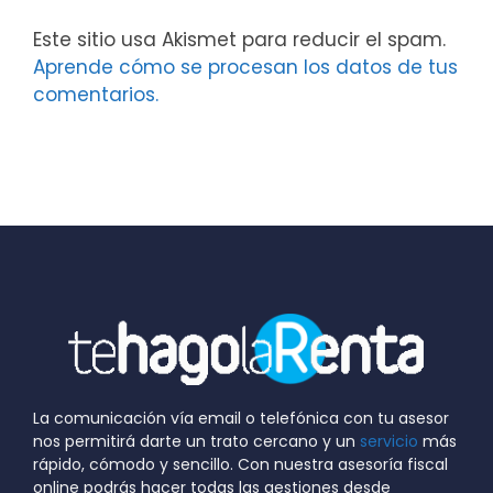
Este sitio usa Akismet para reducir el spam.
Aprende cómo se procesan los datos de tus
comentarios.
La comunicación vía email o telefónica con tu asesor
nos permitirá darte un trato cercano y un
servicio
más
rápido, cómodo y sencillo. Con nuestra asesoría fiscal
online podrás hacer todas las gestiones desde