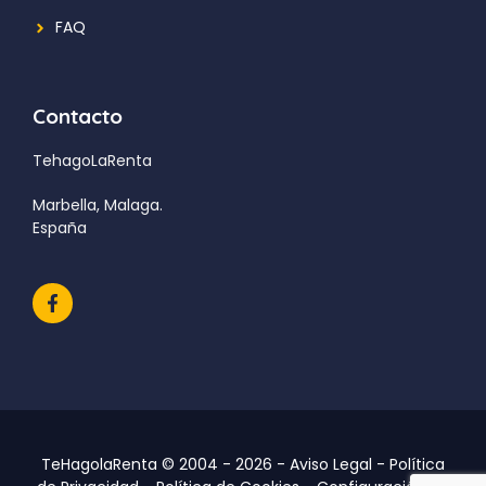
FAQ
Contacto
TehagoLaRenta
Marbella, Malaga.
España
TeHagolaRenta © 2004 - 2026 -
Aviso Legal
-
Política