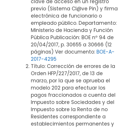
clave de acceso en un registro
previo (Sistema Cl@ve Pin) y firma
electrónica de funcionario o
empleado público. Departamento:
Ministerio de Hacienda y Función
Pública Publicación: BOE nº 94 de
20/04/2017, p. 30655 a 30666 (12
páginas) Ver documento:
BOE-A-
2017-4295
Título: Corrección de errores de la
Orden HFP/227/2017, de 13 de
marzo, por la que se aprueba el
modelo 202 para efectuar los
pagos fraccionados a cuenta del
Impuesto sobre Sociedades y del
Impuesto sobre la Renta de no
Residentes correspondiente a
establecimientos permanentes y