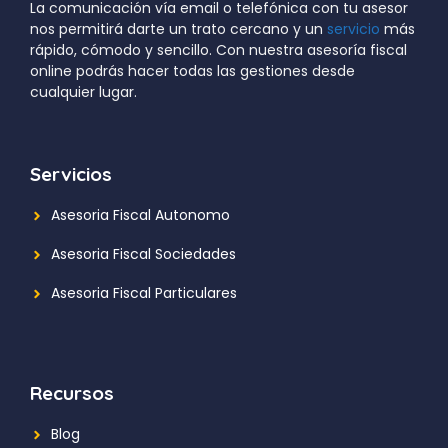
La comunicación vía email o telefónica con tu asesor
nos permitirá darte un trato cercano y un
servicio
más
rápido, cómodo y sencillo. Con nuestra asesoría fiscal
online podrás hacer todas las gestiones desde
cualquier lugar.
Servicios
Asesoria Fiscal Autonomo
Asesoria Fiscal Sociedades
Asesoria Fiscal Particulares
Recursos
Blog