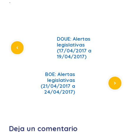
ᐧ
DOUE: Alertas
legislativas
(17/04/2017 a
19/04/2017)
BOE: Alertas
legislativas
(21/04/2017 a
24/04/2017)
Deja un comentario