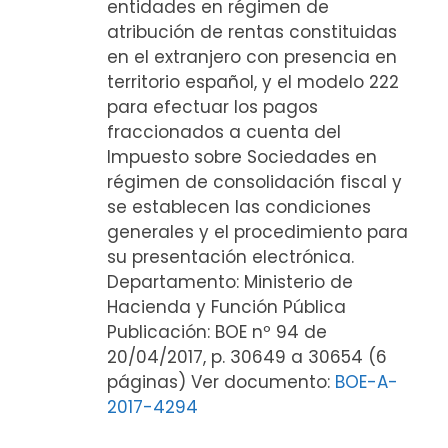
entidades en régimen de
atribución de rentas constituidas
en el extranjero con presencia en
territorio español, y el modelo 222
para efectuar los pagos
fraccionados a cuenta del
Impuesto sobre Sociedades en
régimen de consolidación fiscal y
se establecen las condiciones
generales y el procedimiento para
su presentación electrónica.
Departamento: Ministerio de
Hacienda y Función Pública
Publicación: BOE nº 94 de
20/04/2017, p. 30649 a 30654 (6
páginas) Ver documento:
BOE-A-
2017-4294