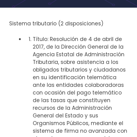
Sistema tributario (2 disposiciones)
Título: Resolución de 4 de abril de
2017, de la Dirección General de la
Agencia Estatal de Administración
Tributaria, sobre asistencia a los
obligados tributarios y ciudadanos
en su identificación telemática
ante las entidades colaboradoras
con ocasión del pago telemático
de las tasas que constituyen
recursos de la Administración
General del Estado y sus
Organismos Públicos, mediante el
sistema de firma no avanzada con