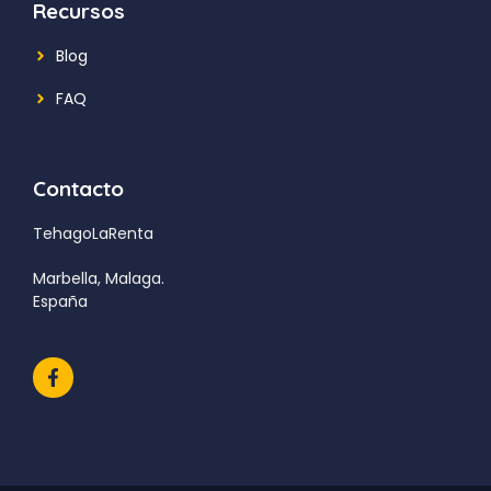
Recursos
Blog
FAQ
Contacto
TehagoLaRenta
Marbella, Malaga.
España