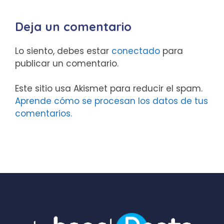
Deja un comentario
Lo siento, debes estar
conectado
para
publicar un comentario.
Este sitio usa Akismet para reducir el spam.
Aprende cómo se procesan los datos de tus
comentarios.