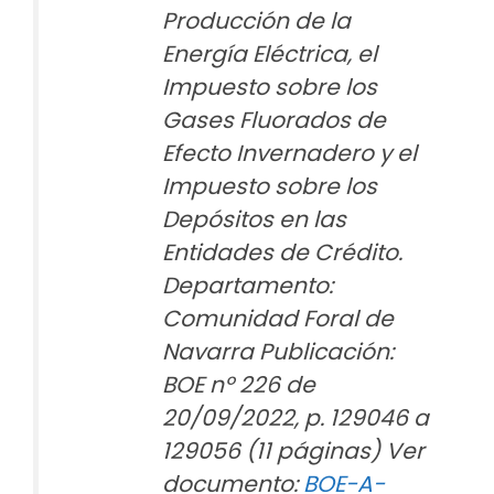
Producción de la
Energía Eléctrica, el
Impuesto sobre los
Gases Fluorados de
Efecto Invernadero y el
Impuesto sobre los
Depósitos en las
Entidades de Crédito.
Departamento:
Comunidad Foral de
Navarra Publicación:
BOE nº 226 de
20/09/2022, p. 129046 a
129056 (11 páginas) Ver
documento:
BOE-A-