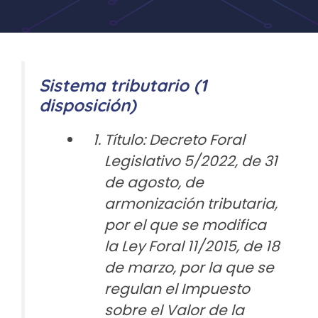
Sistema tributario (1
disposición)
Título: Decreto Foral
Legislativo 5/2022, de 31
de agosto, de
armonización tributaria,
por el que se modifica
la Ley Foral 11/2015, de 18
de marzo, por la que se
regulan el Impuesto
sobre el Valor de la