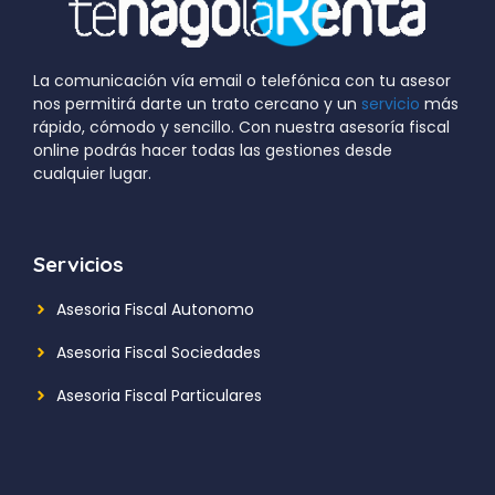
La comunicación vía email o telefónica con tu asesor
nos permitirá darte un trato cercano y un
servicio
más
rápido, cómodo y sencillo. Con nuestra asesoría fiscal
online podrás hacer todas las gestiones desde
cualquier lugar.
Servicios
Asesoria Fiscal Autonomo
Asesoria Fiscal Sociedades
Asesoria Fiscal Particulares