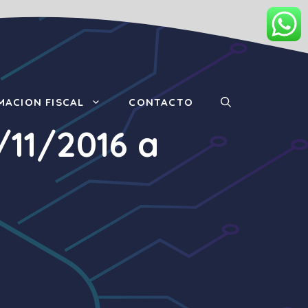
MACION FISCAL
CONTACTO
/11/2016 a