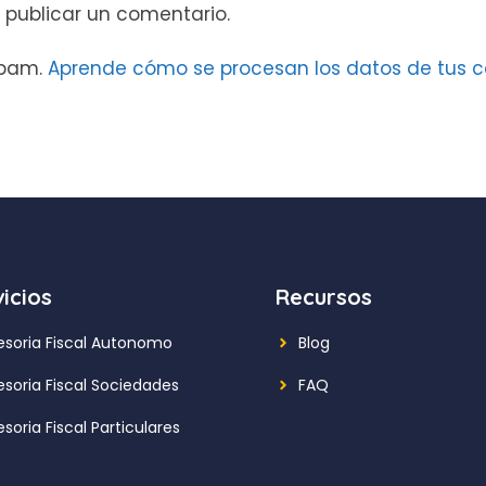
 publicar un comentario.
 spam.
Aprende cómo se procesan los datos de tus c
icios
Recursos
esoria Fiscal Autonomo
Blog
esoria Fiscal Sociedades
FAQ
soria Fiscal Particulares