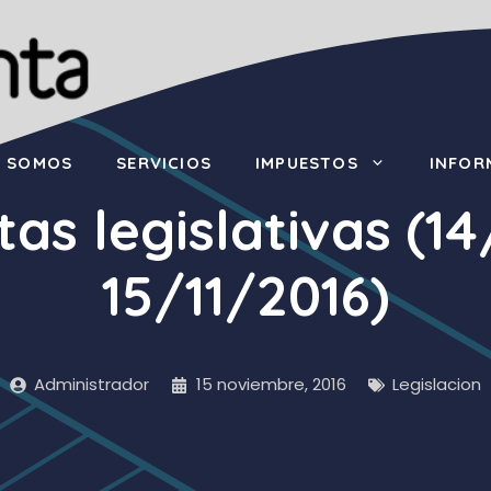
S SOMOS
SERVICIOS
IMPUESTOS
INFOR
tas legislativas (14
15/11/2016)
Administrador
15 noviembre, 2016
Legislacion