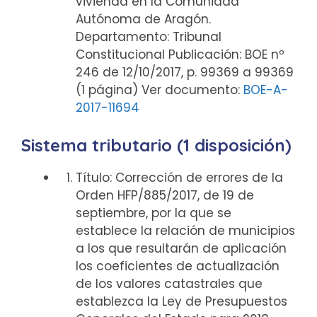
vivienda en la Comunidad
Autónoma de Aragón.
Departamento: Tribunal
Constitucional Publicación: BOE nº
246 de 12/10/2017, p. 99369 a 99369
(1 página) Ver documento:
BOE-A-
2017-11694
Sistema tributario (1 disposición)
Título: Corrección de errores de la
Orden HFP/885/2017, de 19 de
septiembre, por la que se
establece la relación de municipios
a los que resultarán de aplicación
los coeficientes de actualización
de los valores catastrales que
establezca la Ley de Presupuestos