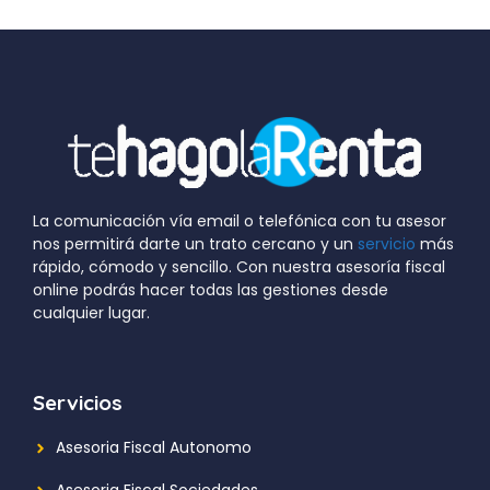
La comunicación vía email o telefónica con tu asesor
nos permitirá darte un trato cercano y un
servicio
más
rápido, cómodo y sencillo. Con nuestra asesoría fiscal
online podrás hacer todas las gestiones desde
cualquier lugar.
Servicios
Asesoria Fiscal Autonomo