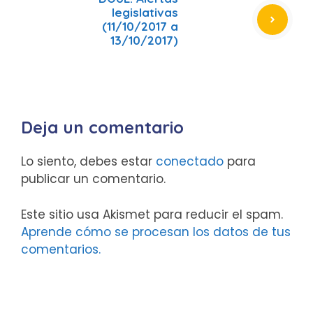
legislativas
(11/10/2017 a
13/10/2017)
Deja un comentario
Lo siento, debes estar
conectado
para
publicar un comentario.
Este sitio usa Akismet para reducir el spam.
Aprende cómo se procesan los datos de tus
comentarios.