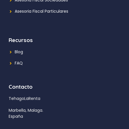
Asesoria Fiscal Sociedades
Asesoria Fiscal Particulares
Recursos
Blog
FAQ
Contacto
TehagoLaRenta
Marbella, Malaga.
España