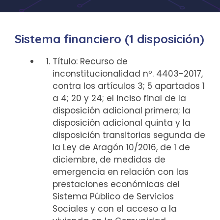
Sistema financiero (1 disposición)
Título: Recurso de
inconstitucionalidad nº. 4403-2017,
contra los artículos 3; 5 apartados 1
a 4; 20 y 24; el inciso final de la
disposición adicional primera; la
disposición adicional quinta y la
disposición transitorias segunda de
la Ley de Aragón 10/2016, de 1 de
diciembre, de medidas de
emergencia en relación con las
prestaciones económicas del
Sistema Público de Servicios
Sociales y con el acceso a la