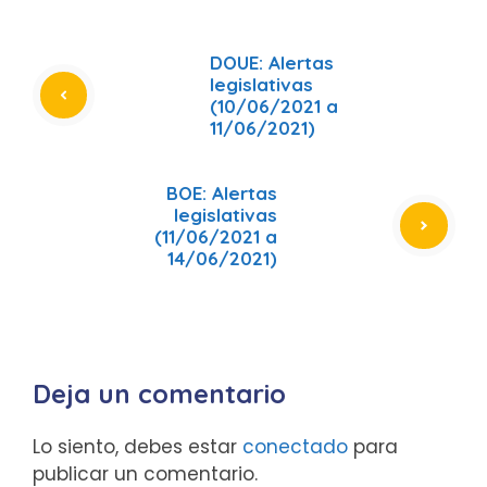
DOUE: Alertas
legislativas
(10/06/2021 a
11/06/2021)
BOE: Alertas
legislativas
(11/06/2021 a
14/06/2021)
Deja un comentario
Lo siento, debes estar
conectado
para
publicar un comentario.