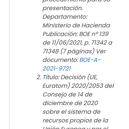
presentación.
Departamento:
Ministerio de Hacienda
Publicación: BOE nº 139
de 11/06/2021, p. 71342 a
71348 (7 páginas) Ver
documento:
BOE-A-
2021-9721
Título: Decisión (UE,
Euratom) 2020/2053 del
Consejo de 14 de
diciembre de 2020
sobre el sistema de
recursos propios de la