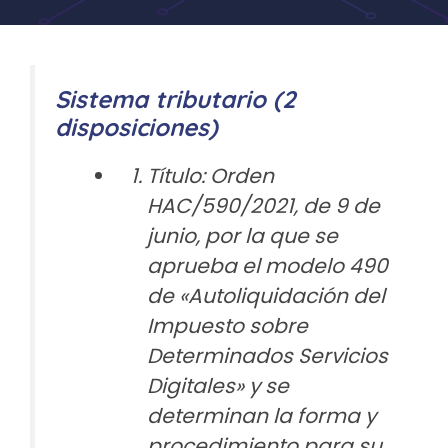
Sistema tributario (2
disposiciones)
Título: Orden
HAC/590/2021, de 9 de
junio, por la que se
aprueba el modelo 490
de «Autoliquidación del
Impuesto sobre
Determinados Servicios
Digitales» y se
determinan la forma y
procedimiento para su