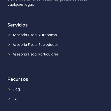
cualquier lugar.
Servicios
Asesoria Fiscal Autonomo
Asesoria Fiscal Sociedades
Asesoria Fiscal Particulares
Recursos
Blog
FAQ