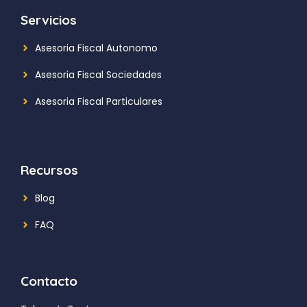
Servicios
Asesoria Fiscal Autonomo
Asesoria Fiscal Sociedades
Asesoria Fiscal Particulares
Recursos
Blog
FAQ
Contacto