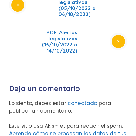
legislativas
(05/10/2022 a
06/10/2022)
BOE: Alertas
legislativas
(13/10/2022 a
14/10/2022)
Deja un comentario
Lo siento, debes estar
conectado
para
publicar un comentario.
Este sitio usa Akismet para reducir el spam.
Aprende cómo se procesan los datos de tus