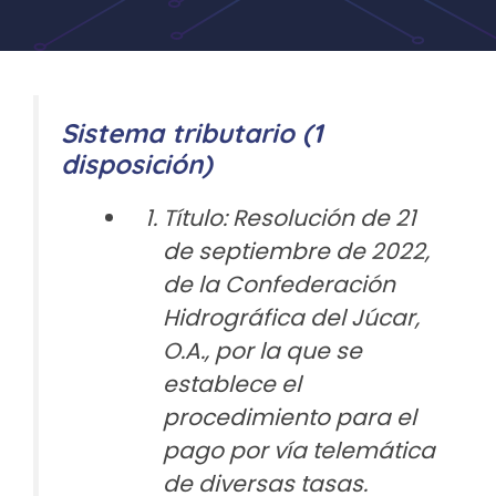
Sistema tributario (1
disposición)
Título: Resolución de 21
de septiembre de 2022,
de la Confederación
Hidrográfica del Júcar,
O.A., por la que se
establece el
procedimiento para el
pago por vía telemática
de diversas tasas.