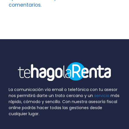
comentarios.
La comunicación vía email o telefónica con tu asesor
nos permitirá darte un trato cercano y un
servicio
más
rápido, cómodo y sencillo. Con nuestra asesoría fiscal
online podrás hacer todas las gestiones desde
cualquier lugar.