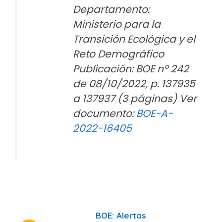
Departamento:
Ministerio para la
Transición Ecológica y el
Reto Demográfico
Publicación: BOE nº 242
de 08/10/2022, p. 137935
a 137937 (3 páginas) Ver
documento:
BOE-A-
2022-16405
BOE: Alertas