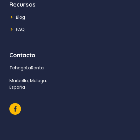
Recursos
Blog
FAQ
Contacto
TehagoLaRenta
Marbella, Malaga.
España