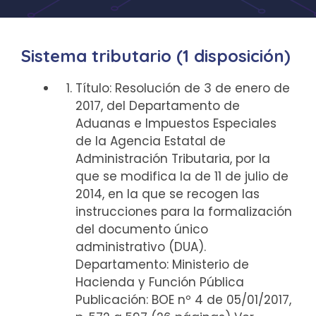
Sistema tributario (1 disposición)
Título: Resolución de 3 de enero de
2017, del Departamento de
Aduanas e Impuestos Especiales
de la Agencia Estatal de
Administración Tributaria, por la
que se modifica la de 11 de julio de
2014, en la que se recogen las
instrucciones para la formalización
del documento único
administrativo (DUA).
Departamento: Ministerio de
Hacienda y Función Pública
Publicación: BOE nº 4 de 05/01/2017,