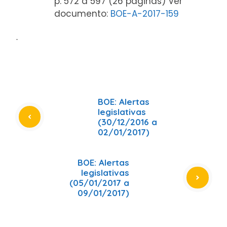
p. 572 a 597 (26 páginas) Ver
documento:
BOE-A-2017-159
ᐧ
BOE: Alertas
legislativas
(30/12/2016 a
02/01/2017)
BOE: Alertas
legislativas
(05/01/2017 a
09/01/2017)