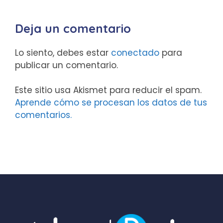
Deja un comentario
Lo siento, debes estar
conectado
para
publicar un comentario.
Este sitio usa Akismet para reducir el spam.
Aprende cómo se procesan los datos de tus
comentarios.