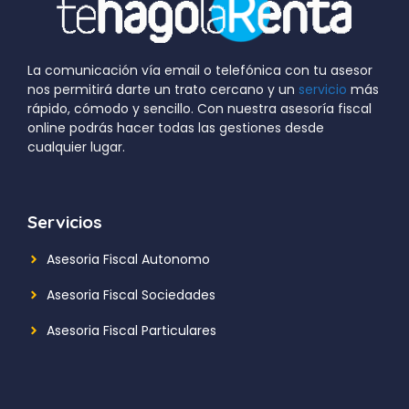
La comunicación vía email o telefónica con tu asesor
nos permitirá darte un trato cercano y un
servicio
más
rápido, cómodo y sencillo. Con nuestra asesoría fiscal
online podrás hacer todas las gestiones desde
cualquier lugar.
Servicios
Asesoria Fiscal Autonomo
Asesoria Fiscal Sociedades
Asesoria Fiscal Particulares