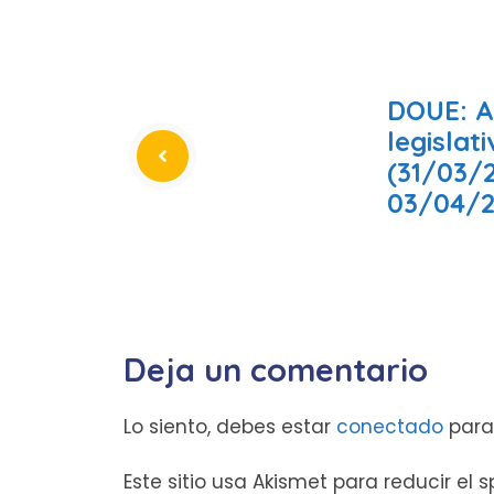
DOUE: A
legislat
(31/03/
03/04/2
Deja un comentario
Lo siento, debes estar
conectado
para
Este sitio usa Akismet para reducir el