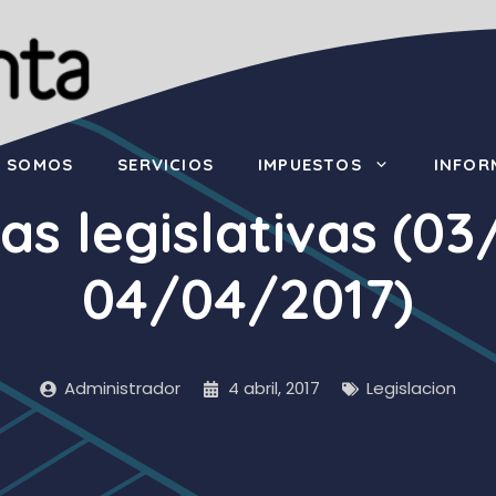
S SOMOS
SERVICIOS
IMPUESTOS
INFOR
as legislativas (0
04/04/2017)
Administrador
4 abril, 2017
Legislacion