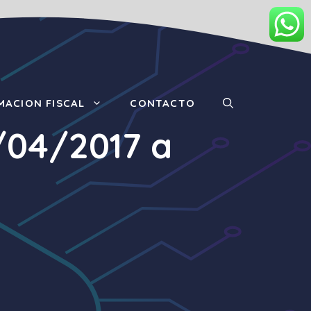
MACION FISCAL
CONTACTO
3/04/2017 a