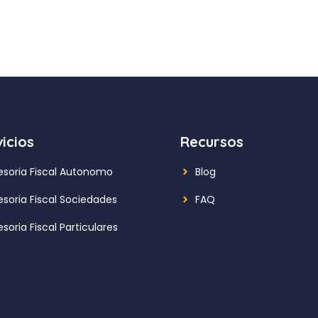
icios
Recursos
esoria Fiscal Autonomo
Blog
esoria Fiscal Sociedades
FAQ
soria Fiscal Particulares