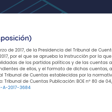
sposición)
rzo de 2017, de la Presidencia del Tribunal de Cuent
017, por el que se aprueba la Instrucción por la qu
lidadas de los partidos políticos y de las cuentas
dientes de ellos, y el formato de dichas cuentas, 
l Tribunal de Cuentas establecidas por la normativ
 Tribunal de Cuentas Publicación: BOE nº 80 de 04/
-A-2017-3684