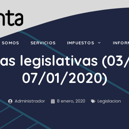
S SOMOS
SERVICIOS
IMPUESTOS
INFOR
as legislativas (0
07/01/2020)
Administrador
8 enero, 2020
Legislacion