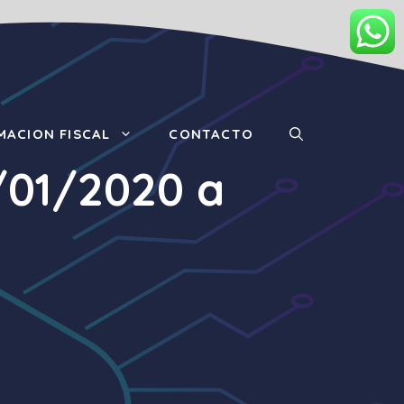
MACION FISCAL
CONTACTO
3/01/2020 a