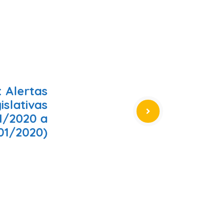
 Alertas
islativas
1/2020 a
01/2020)