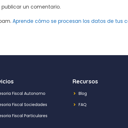
 publicar un comentario.
 spam.
Aprende cómo se procesan los datos de tus c
icios
Recursos
esoria Fiscal Autonomo
Blog
esoria Fiscal Sociedades
FAQ
soria Fiscal Particulares